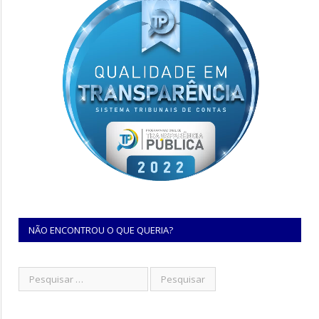
NÃO ENCONTROU O QUE QUERIA?