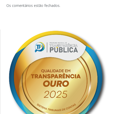
Os comentários estão fechados.