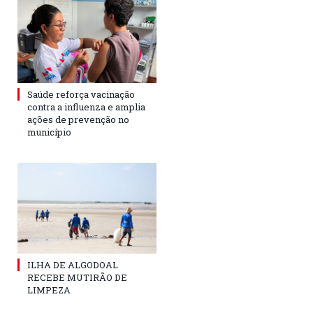
Saúde reforça vacinação
contra a influenza e amplia
ações de prevenção no
município
ILHA DE ALGODOAL
RECEBE MUTIRÃO DE
LIMPEZA