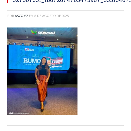
POR
ASCOM2
EM
8 DE AGOSTO DE 2025