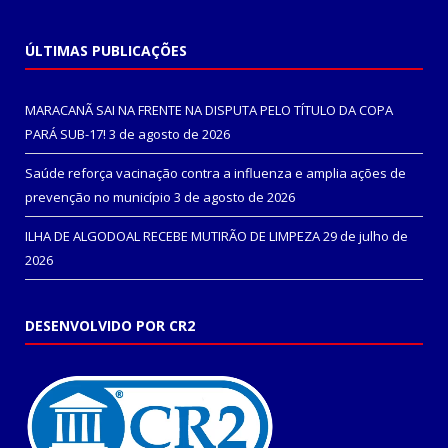
ÚLTIMAS PUBLICAÇÕES
MARACANÃ SAI NA FRENTE NA DISPUTA PELO TÍTULO DA COPA
PARÁ SUB-17!
3 de agosto de 2026
Saúde reforça vacinação contra a influenza e amplia ações de
prevenção no município
3 de agosto de 2026
ILHA DE ALGODOAL RECEBE MUTIRÃO DE LIMPEZA
29 de julho de
2026
DESENVOLVIDO POR CR2