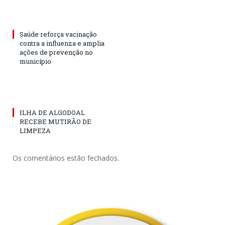
Saúde reforça vacinação
contra a influenza e amplia
ações de prevenção no
município
ILHA DE ALGODOAL
RECEBE MUTIRÃO DE
LIMPEZA
Os comentários estão fechados.