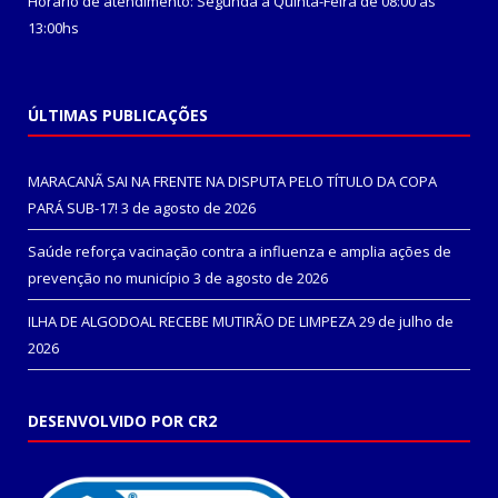
Horário de atendimento: Segunda a Quinta-Feira de 08:00 às
13:00hs
ÚLTIMAS PUBLICAÇÕES
MARACANÃ SAI NA FRENTE NA DISPUTA PELO TÍTULO DA COPA
PARÁ SUB-17!
3 de agosto de 2026
Saúde reforça vacinação contra a influenza e amplia ações de
prevenção no município
3 de agosto de 2026
ILHA DE ALGODOAL RECEBE MUTIRÃO DE LIMPEZA
29 de julho de
2026
DESENVOLVIDO POR CR2