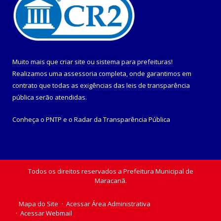
Muito mais que
criar site
ou
sistema para prefeituras
!
Realizamos uma
assessoria
completa, onde garantimos em
contrato que todas as exigências das
leis de transparência
pública
serão atendidas.
Conheça o
PNTP
e o
Radar da Transparência Pública
Todos os direitos reservados a Prefeitura Municipal de
Maracanã.
Mapa do Site
Acessar Área Administrativa
Acessar Webmail