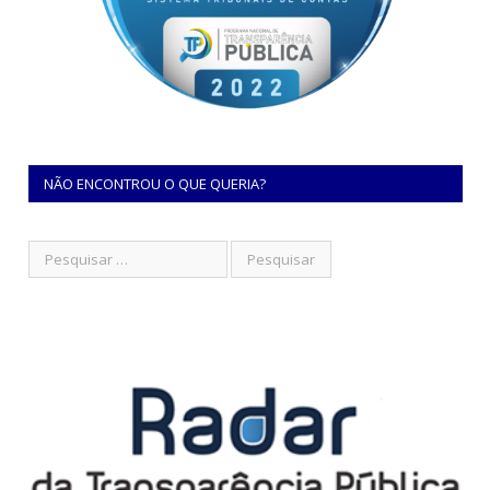
NÃO ENCONTROU O QUE QUERIA?