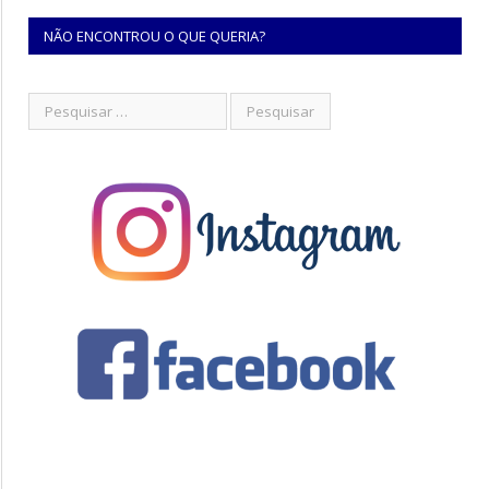
NÃO ENCONTROU O QUE QUERIA?