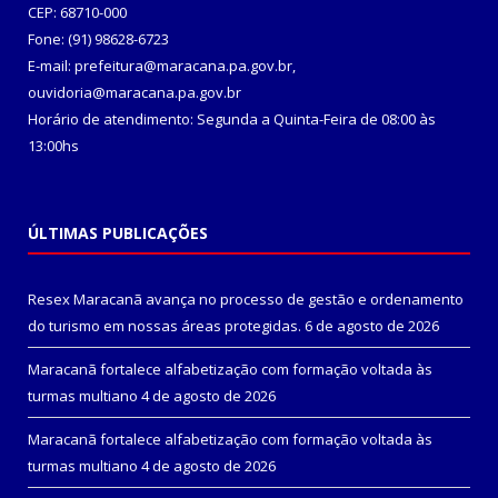
CEP: 68710-000
Fone: (91) 98628-6723
E-mail: prefeitura@maracana.pa.gov.br,
ouvidoria@maracana.pa.gov.br
Horário de atendimento: Segunda a Quinta-Feira de 08:00 às
13:00hs
ÚLTIMAS PUBLICAÇÕES
Resex Maracanã avança no processo de gestão e ordenamento
do turismo em nossas áreas protegidas.
6 de agosto de 2026
Maracanã fortalece alfabetização com formação voltada às
turmas multiano
4 de agosto de 2026
Maracanã fortalece alfabetização com formação voltada às
turmas multiano
4 de agosto de 2026