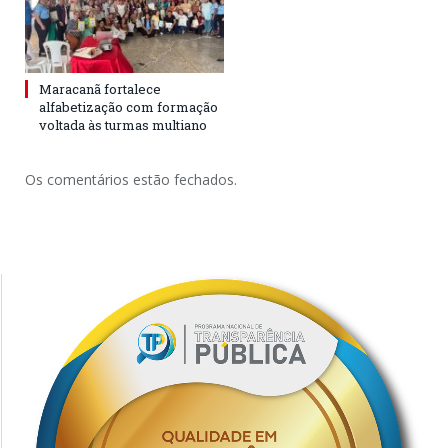
Maracanã fortalece
alfabetização com formação
voltada às turmas multiano
Os comentários estão fechados.