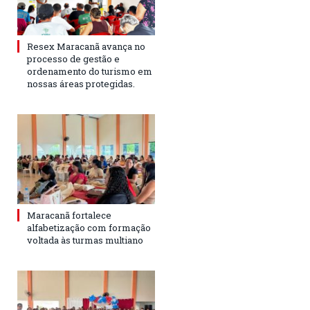
Resex Maracanã avança no
processo de gestão e
ordenamento do turismo em
nossas áreas protegidas.
Maracanã fortalece
alfabetização com formação
voltada às turmas multiano