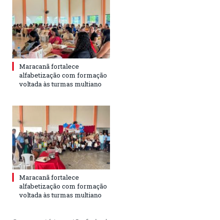
Maracanã fortalece
alfabetização com formação
voltada às turmas multiano
Maracanã fortalece
alfabetização com formação
voltada às turmas multiano