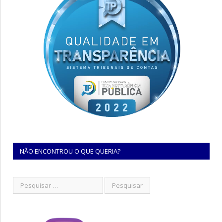
NÃO ENCONTROU O QUE QUERIA?