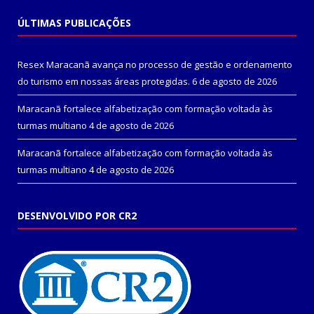
ÚLTIMAS PUBLICAÇÕES
Resex Maracanã avança no processo de gestão e ordenamento
do turismo em nossas áreas protegidas.
6 de agosto de 2026
Maracanã fortalece alfabetização com formação voltada às
turmas multiano
4 de agosto de 2026
Maracanã fortalece alfabetização com formação voltada às
turmas multiano
4 de agosto de 2026
DESENVOLVIDO POR CR2