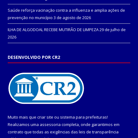
Saúde reforça vacinação contra a influenza e amplia ações de
prevenção no município
3 de agosto de 2026
ILHA DE ALGODOAL RECEBE MUTIRÃO DE LIMPEZA
29 de julho de
2026
DESENVOLVIDO POR CR2
Muito mais que
criar site
ou
sistema para prefeituras
!
Realizamos uma
assessoria
completa, onde garantimos em
contrato que todas as exigências das
leis de transparência