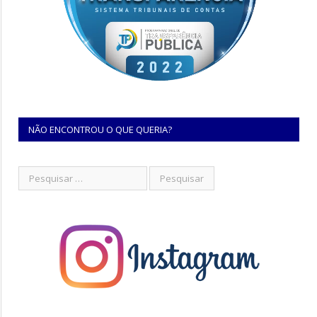
NÃO ENCONTROU O QUE QUERIA?