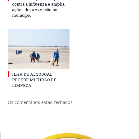
contra a influenza e amplia
ações de prevenção no
município
ILHA DE ALGODOAL
RECEBE MUTIRÃO DE
LIMPEZA
Os comentários estão fechados.