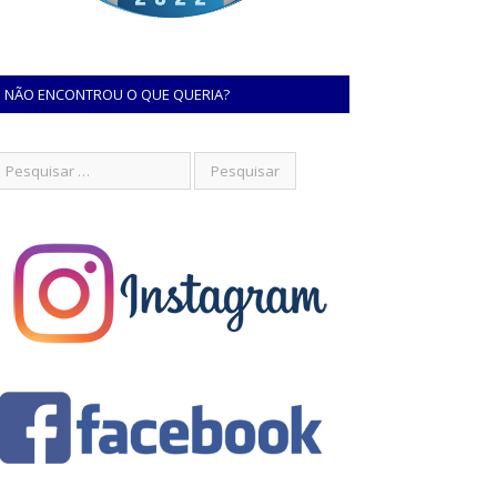
NÃO ENCONTROU O QUE QUERIA?