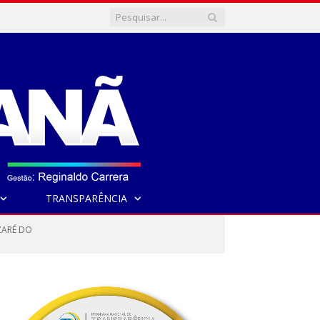
TRANSPARÊNCIA
ZARÉ DO