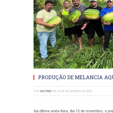
PRODUÇÃO DE MELANCIA AQ
POR
ASCOM2
EM
19 DE NOVEMBRO DE 2024
Na última sexta-feira, dia 15 de novembro, o pr