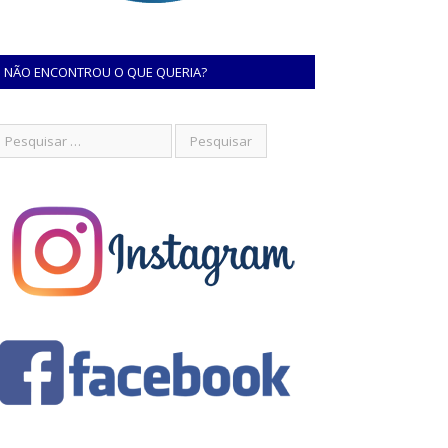
NÃO ENCONTROU O QUE QUERIA?