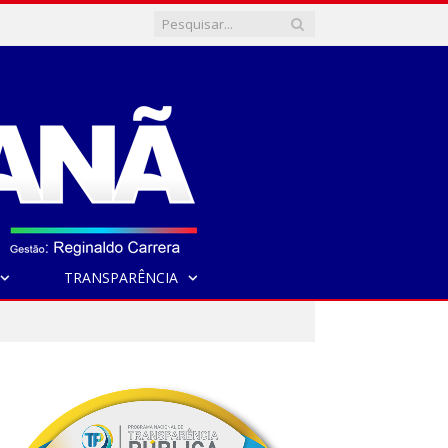
TRANSPARÊNCIA