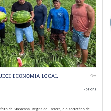
UECE ECONOMIA LOCAL
0
NOTÍCIAS
efeito de Maracanã, Reginaldo Carrera, e o secretário de