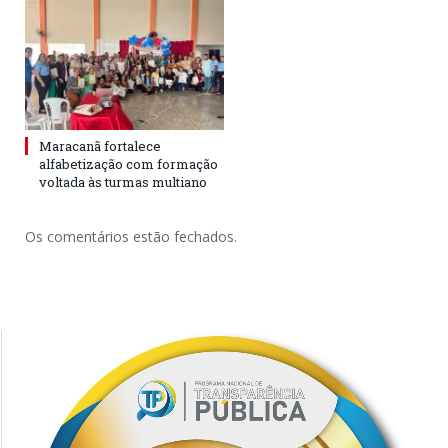
Maracanã fortalece
alfabetização com formação
voltada às turmas multiano
Os comentários estão fechados.