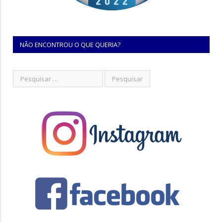
NÃO ENCONTROU O QUE QUERIA?