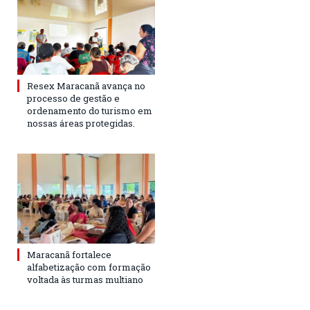
Resex Maracanã avança no
processo de gestão e
ordenamento do turismo em
nossas áreas protegidas.
Maracanã fortalece
alfabetização com formação
voltada às turmas multiano