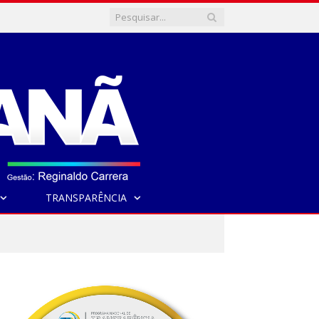
TRANSPARÊNCIA