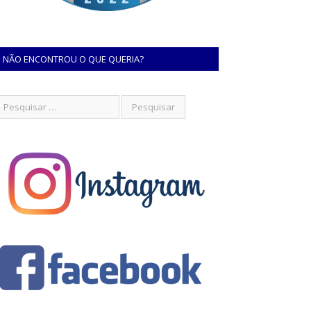
NÃO ENCONTROU O QUE QUERIA?