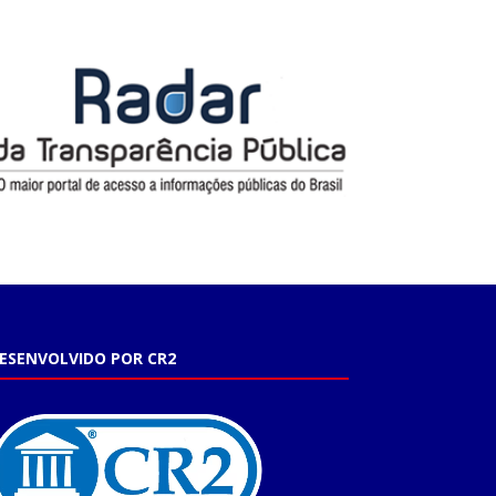
ESENVOLVIDO POR CR2