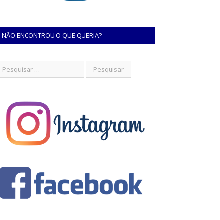
NÃO ENCONTROU O QUE QUERIA?