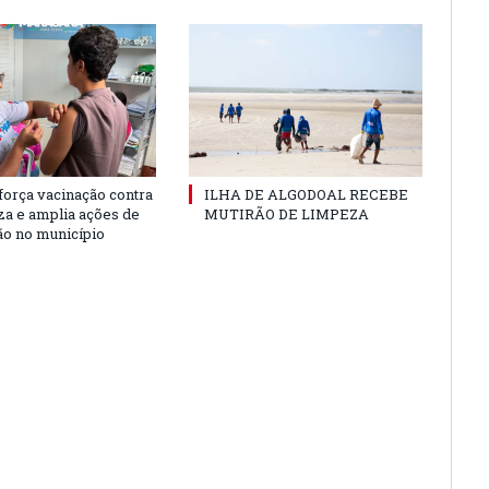
força vacinação contra
ILHA DE ALGODOAL RECEBE
nza e amplia ações de
MUTIRÃO DE LIMPEZA
o no município