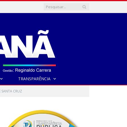
TRANSPARÊNCIA
E SANTA CRUZ