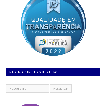
NÃO ENCONTROU O QUE QUERIA?