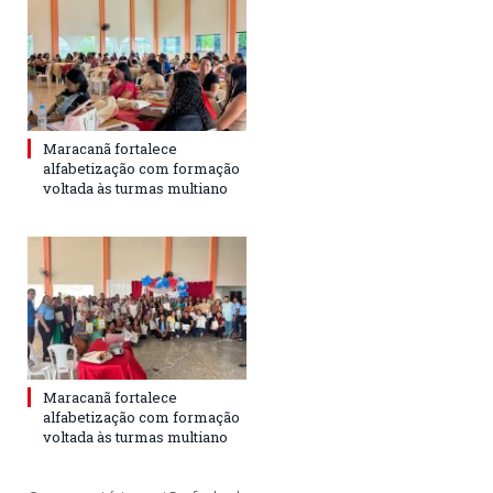
Maracanã fortalece
alfabetização com formação
voltada às turmas multiano
Maracanã fortalece
alfabetização com formação
voltada às turmas multiano