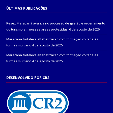
ÚLTIMAS PUBLICAÇÕES
Resex Maracanã avança no processo de gestão e ordenamento
do turismo em nossas áreas protegidas.
6 de agosto de 2026
Maracanã fortalece alfabetização com formação voltada às
turmas multiano
4 de agosto de 2026
Maracanã fortalece alfabetização com formação voltada às
turmas multiano
4 de agosto de 2026
DESENVOLVIDO POR CR2