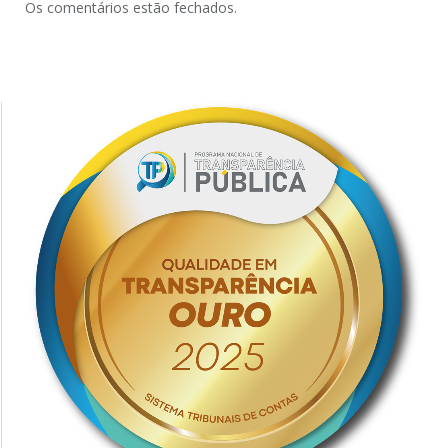
Os comentários estão fechados.