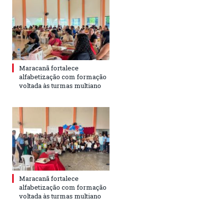
Maracanã fortalece
alfabetização com formação
voltada às turmas multiano
Maracanã fortalece
alfabetização com formação
voltada às turmas multiano