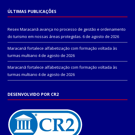
ÚLTIMAS PUBLICAÇÕES
Resex Maracanã avança no processo de gestão e ordenamento
do turismo em nossas áreas protegidas.
6 de agosto de 2026
Maracanã fortalece alfabetização com formação voltada às
turmas multiano
4 de agosto de 2026
Maracanã fortalece alfabetização com formação voltada às
turmas multiano
4 de agosto de 2026
DESENVOLVIDO POR CR2