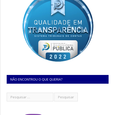
NÃO ENCONTROU O QUE QUERIA?