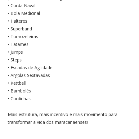
• Corda Naval
• Bola Medicinal
• Halteres
• Superband
• Tornozeleiras
• Tatames
• Jumps
• Steps
• Escadas de Agilidade
• Argolas Sextavadas
• Kettbell
• Bambolês
• Cordinhas
Mais estrutura, mais incentivo e mais movimento para
transformar a vida dos maracanaenses!