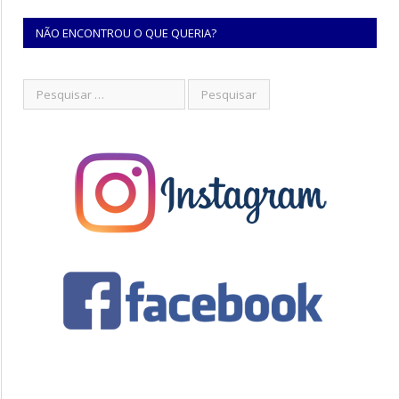
NÃO ENCONTROU O QUE QUERIA?