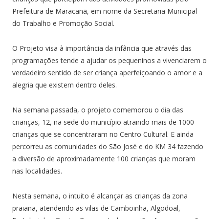
Prefeitura de Maracanã, em nome da Secretaria Municipal
do Trabalho e Promoção Social.
O Projeto visa à importância da infância que através das
programações tende a ajudar os pequeninos a vivenciarem o
verdadeiro sentido de ser criança aperfeiçoando o amor e a
alegria que existem dentro deles.
Na semana passada, o projeto comemorou o dia das
crianças, 12, na sede do município atraindo mais de 1000
crianças que se concentraram no Centro Cultural. E ainda
percorreu as comunidades do São José e do KM 34 fazendo
a diversão de aproximadamente 100 crianças que moram
nas localidades.
Nesta semana, o intuito é alcançar as crianças da zona
praiana, atendendo as vilas de Camboinha, Algodoal,