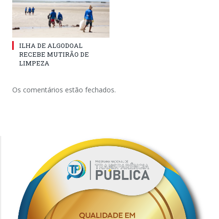
ILHA DE ALGODOAL
RECEBE MUTIRÃO DE
LIMPEZA
Os comentários estão fechados.