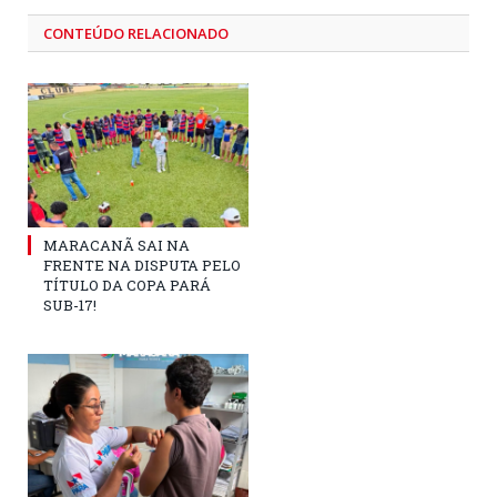
CONTEÚDO RELACIONADO
MARACANÃ SAI NA
FRENTE NA DISPUTA PELO
TÍTULO DA COPA PARÁ
SUB-17!