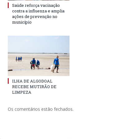
Saúde reforça vacinação
contra a influenza e amplia
ações de prevenção no
município
ILHA DE ALGODOAL
RECEBE MUTIRÃO DE
LIMPEZA
Os comentários estão fechados.