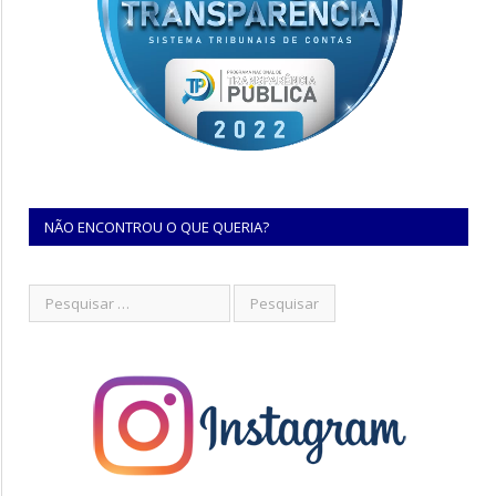
NÃO ENCONTROU O QUE QUERIA?