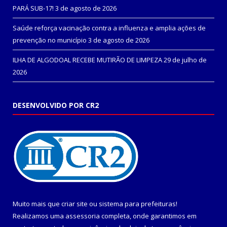
PARÁ SUB-17!
3 de agosto de 2026
Saúde reforça vacinação contra a influenza e amplia ações de
prevenção no município
3 de agosto de 2026
ILHA DE ALGODOAL RECEBE MUTIRÃO DE LIMPEZA
29 de julho de
2026
DESENVOLVIDO POR CR2
Muito mais que
criar site
ou
sistema para prefeituras
!
Realizamos uma
assessoria
completa, onde garantimos em