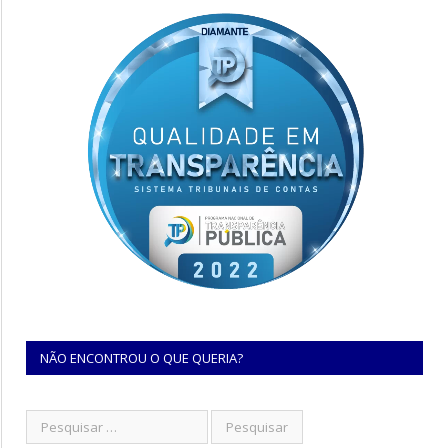
NÃO ENCONTROU O QUE QUERIA?