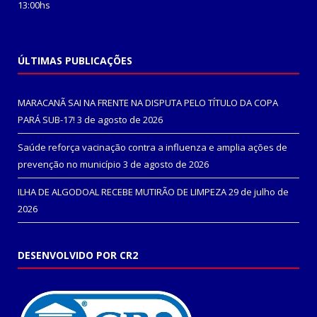
13:00hs
ÚLTIMAS PUBLICAÇÕES
MARACANÃ SAI NA FRENTE NA DISPUTA PELO TÍTULO DA COPA
PARÁ SUB-17!
3 de agosto de 2026
Saúde reforça vacinação contra a influenza e amplia ações de
prevenção no município
3 de agosto de 2026
ILHA DE ALGODOAL RECEBE MUTIRÃO DE LIMPEZA
29 de julho de
2026
DESENVOLVIDO POR CR2