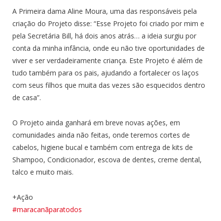
A Primeira dama Aline Moura, uma das responsáveis pela
criação do Projeto disse: “Esse Projeto foi criado por mim e
pela Secretária Bill, há dois anos atrás… a ideia surgiu por
conta da minha infância, onde eu não tive oportunidades de
viver e ser verdadeiramente criança. Este Projeto é além de
tudo também para os pais, ajudando a fortalecer os laços
com seus filhos que muita das vezes são esquecidos dentro
de casa”.
O Projeto ainda ganhará em breve novas ações, em
comunidades ainda não feitas, onde teremos cortes de
cabelos, higiene bucal e também com entrega de kits de
Shampoo, Condicionador, escova de dentes, creme dental,
talco e muito mais.
+Ação
#maracanãparatodos