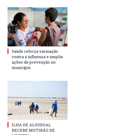
Saúde reforça vacinação
contra a influenza e amplia
ações de prevenção no
município
ILHA DE ALGODOAL
RECEBE MUTIRÃO DE