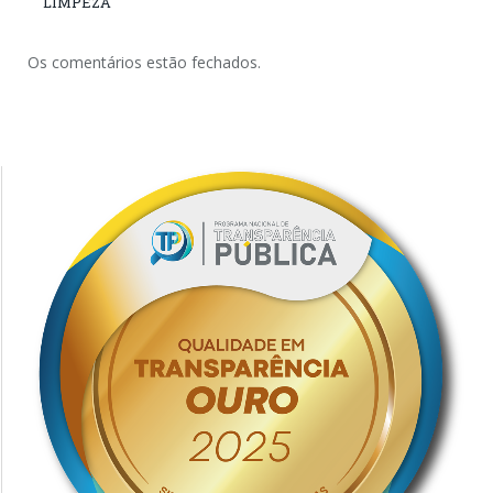
LIMPEZA
Os comentários estão fechados.