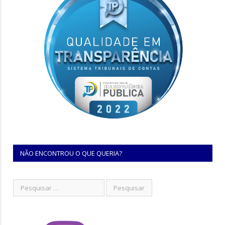
NÃO ENCONTROU O QUE QUERIA?