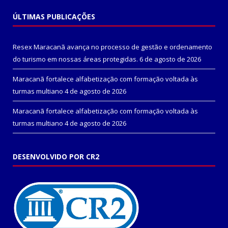
ÚLTIMAS PUBLICAÇÕES
Resex Maracanã avança no processo de gestão e ordenamento
do turismo em nossas áreas protegidas.
6 de agosto de 2026
Maracanã fortalece alfabetização com formação voltada às
turmas multiano
4 de agosto de 2026
Maracanã fortalece alfabetização com formação voltada às
turmas multiano
4 de agosto de 2026
DESENVOLVIDO POR CR2