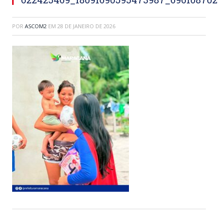
POR
ASCOM2
EM
28 DE JANEIRO DE 2026