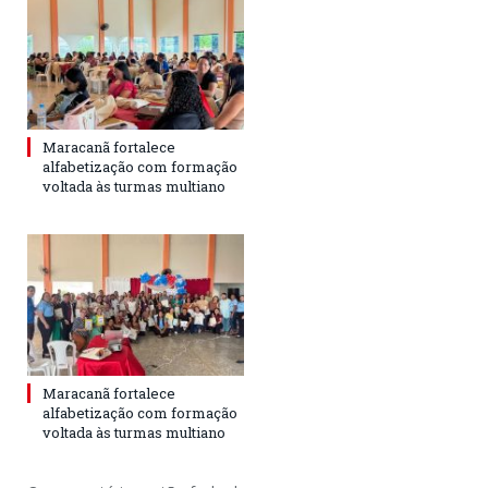
Maracanã fortalece
alfabetização com formação
voltada às turmas multiano
Maracanã fortalece
alfabetização com formação
voltada às turmas multiano