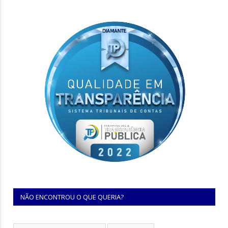
NÃO ENCONTROU O QUE QUERIA?