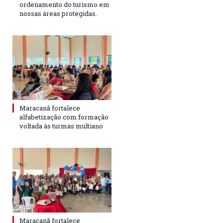
ordenamento do turismo em
nossas áreas protegidas.
Maracanã fortalece
alfabetização com formação
voltada às turmas multiano
Maracanã fortalece