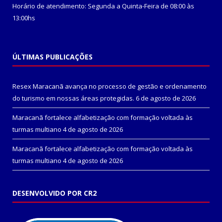
Horário de atendimento: Segunda a Quinta-Feira de 08:00 às
13:00hs
ÚLTIMAS PUBLICAÇÕES
Resex Maracanã avança no processo de gestão e ordenamento
do turismo em nossas áreas protegidas.
6 de agosto de 2026
Maracanã fortalece alfabetização com formação voltada às
turmas multiano
4 de agosto de 2026
Maracanã fortalece alfabetização com formação voltada às
turmas multiano
4 de agosto de 2026
DESENVOLVIDO POR CR2