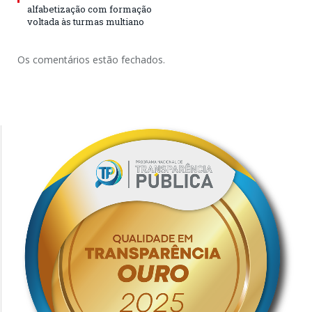
alfabetização com formação
voltada às turmas multiano
Os comentários estão fechados.