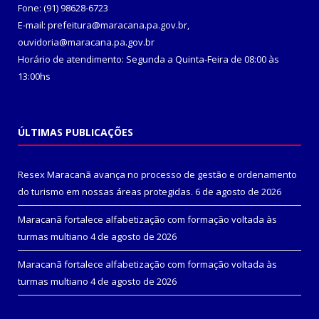
Fone: (91) 98628-6723
E-mail: prefeitura@maracana.pa.gov.br,
ouvidoria@maracana.pa.gov.br
Horário de atendimento: Segunda a Quinta-Feira de 08:00 às
13:00hs
ÚLTIMAS PUBLICAÇÕES
Resex Maracanã avança no processo de gestão e ordenamento
do turismo em nossas áreas protegidas.
6 de agosto de 2026
Maracanã fortalece alfabetização com formação voltada às
turmas multiano
4 de agosto de 2026
Maracanã fortalece alfabetização com formação voltada às
turmas multiano
4 de agosto de 2026