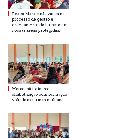
Resex Maracanã avança no
processo de gestão e
ordenamento do turismo em
nossas áreas protegidas.
Maracanã fortalece
alfabetização com formação
voltada às turmas multiano