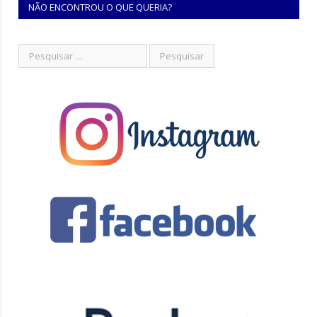
NÃO ENCONTROU O QUE QUERIA?