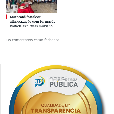
Maracanã fortalece
alfabetização com formação
voltada às turmas multiano
Os comentários estão fechados.