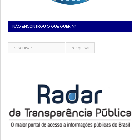
NÃO ENCONTROU O QUE QUERIA?