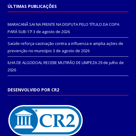
ÚLTIMAS PUBLICAÇÕES
MARACANÃ SAI NA FRENTE NA DISPUTA PELO TÍTULO DA COPA
PARÁ SUB-17!
3 de agosto de 2026
Saúde reforça vacinação contra a influenza e amplia ações de
prevenção no município
3 de agosto de 2026
ILHA DE ALGODOAL RECEBE MUTIRÃO DE LIMPEZA
29 de julho de
2026
DESENVOLVIDO POR CR2