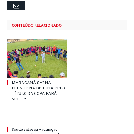
Email
CONTEÚDO RELACIONADO
MARACANÃ SAI NA
FRENTE NA DISPUTA PELO
TÍTULO DA COPA PARÁ
SUB-17!
Saúde reforça vacinação