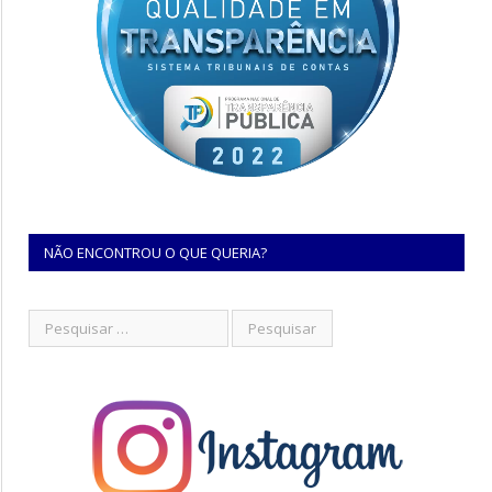
NÃO ENCONTROU O QUE QUERIA?