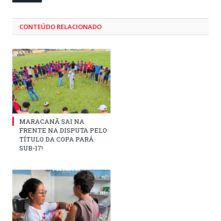
CONTEÚDO RELACIONADO
MARACANÃ SAI NA
FRENTE NA DISPUTA PELO
TÍTULO DA COPA PARÁ
SUB-17!