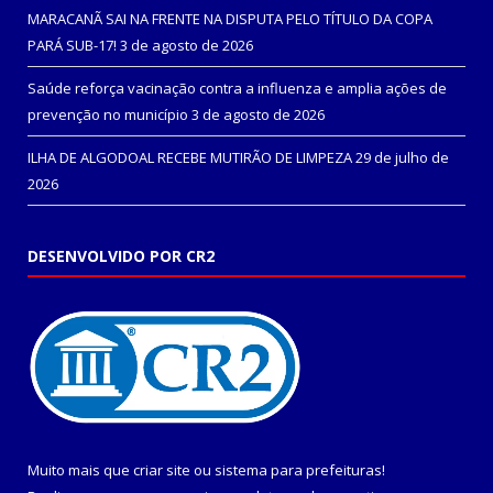
MARACANÃ SAI NA FRENTE NA DISPUTA PELO TÍTULO DA COPA
PARÁ SUB-17!
3 de agosto de 2026
Saúde reforça vacinação contra a influenza e amplia ações de
prevenção no município
3 de agosto de 2026
ILHA DE ALGODOAL RECEBE MUTIRÃO DE LIMPEZA
29 de julho de
2026
DESENVOLVIDO POR CR2
Muito mais que
criar site
ou
sistema para prefeituras
!