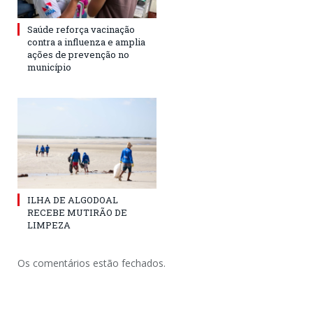
Saúde reforça vacinação
contra a influenza e amplia
ações de prevenção no
município
ILHA DE ALGODOAL
RECEBE MUTIRÃO DE
LIMPEZA
Os comentários estão fechados.