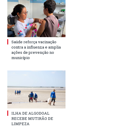
Saúde reforça vacinação
contra a influenza e amplia
ações de prevenção no
município
ILHA DE ALGODOAL
RECEBE MUTIRÃO DE
LIMPEZA