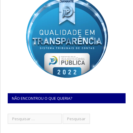
NÃO ENCONTROU O QUE QUERIA?