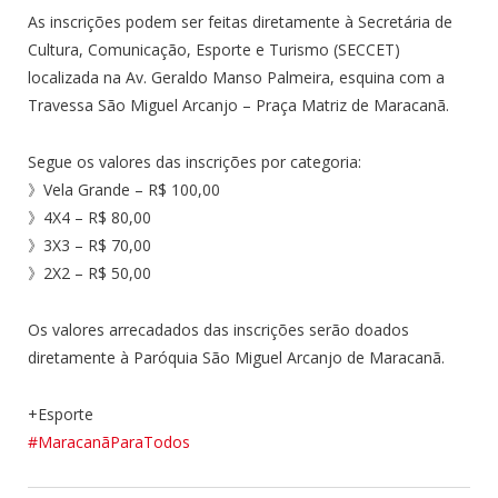
As inscrições podem ser feitas diretamente à Secretária de
Cultura, Comunicação, Esporte
e Turismo (SECCET)
localizada na Av. Geraldo Manso Palmeira, esquina com a
Travessa São Miguel Arcanjo – Praça Matriz de Maracanã.
Segue os valores das inscrições por categoria:
》Vela Grande – R$ 100,00
》4X4 – R$ 80,00
》3X3 – R$ 70,00
》2X2 – R$ 50,00
Os valores arrecadados das inscrições serão doados
diretamente à Paróquia São Miguel Arcanjo de Maracanã.
+Esporte
#
MaracanãParaTodos