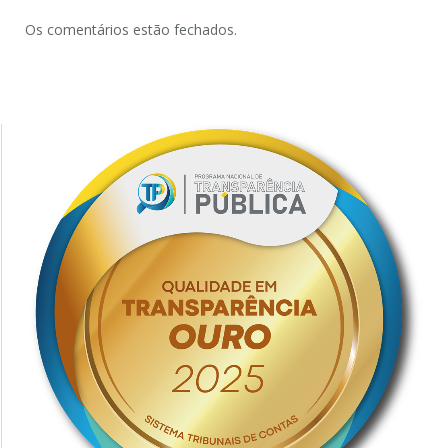
Os comentários estão fechados.