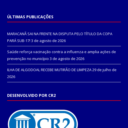
ÚLTIMAS PUBLICAÇÕES
MARACANÃ SAI NA FRENTE NA DISPUTA PELO TÍTULO DA COPA
PARÁ SUB-17!
3 de agosto de 2026
Saúde reforça vacinação contra a influenza e amplia ações de
prevenção no município
3 de agosto de 2026
ILHA DE ALGODOAL RECEBE MUTIRÃO DE LIMPEZA
29 de julho de
2026
DESENVOLVIDO POR CR2