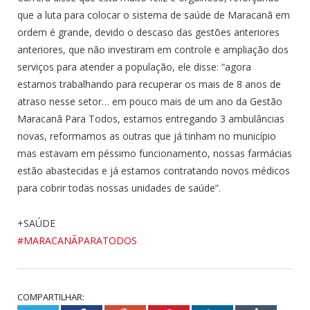
que a luta para colocar o sistema de saúde de Maracanã em
ordem é grande, devido o descaso das gestões anteriores
anteriores, que não investiram em controle e ampliação dos
serviços para atender a população, ele disse: “agora
estamos trabalhando para recuperar os mais de 8 anos de
atraso nesse setor… em pouco mais de um ano da Gestão
Maracanã Para Todos, estamos entregando 3 ambulâncias
novas, reformamos as outras que já tinham no município
mas estavam em péssimo funcionamento, nossas farmácias
estão abastecidas e já estamos contratando novos médicos
para cobrir todas nossas unidades de saúde”.
+SAÚDE
#MARACANÃPARATODOS
COMPARTILHAR: