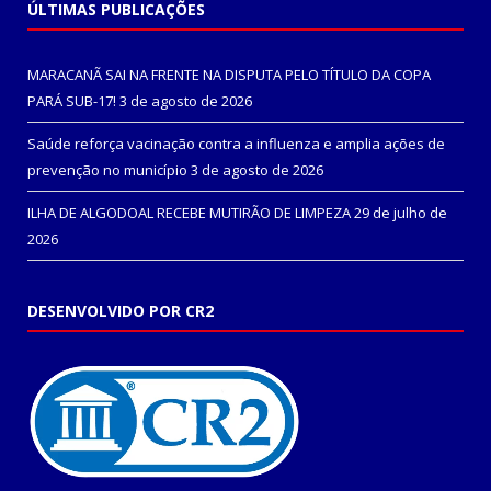
ÚLTIMAS PUBLICAÇÕES
MARACANÃ SAI NA FRENTE NA DISPUTA PELO TÍTULO DA COPA
PARÁ SUB-17!
3 de agosto de 2026
Saúde reforça vacinação contra a influenza e amplia ações de
prevenção no município
3 de agosto de 2026
ILHA DE ALGODOAL RECEBE MUTIRÃO DE LIMPEZA
29 de julho de
2026
DESENVOLVIDO POR CR2