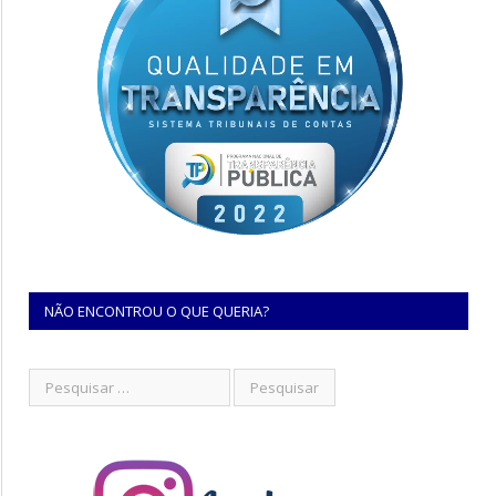
NÃO ENCONTROU O QUE QUERIA?