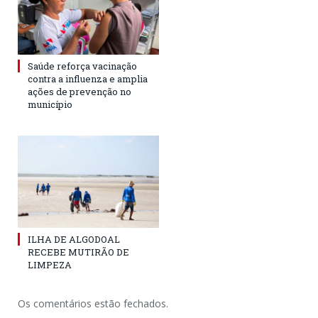
Saúde reforça vacinação
contra a influenza e amplia
ações de prevenção no
município
ILHA DE ALGODOAL
RECEBE MUTIRÃO DE
LIMPEZA
Os comentários estão fechados.