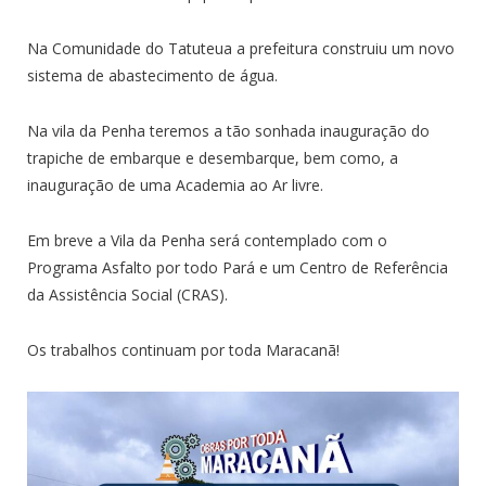
Na Comunidade do Tatuteua a prefeitura construiu um novo
sistema de abastecimento de água.
Na vila da Penha teremos a tão sonhada inauguração do
trapiche de embarque e desembarque, bem como, a
inauguração de uma Academia ao Ar livre.
Em breve a Vila da Penha será contemplado com o
Programa Asfalto por todo Pará e um Centro de Referência
da Assistência Social (CRAS).
Os trabalhos continuam por toda Maracanã!