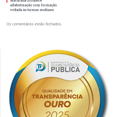
Maracanã fortalece
alfabetização com formação
voltada às turmas multiano
Os comentários estão fechados.