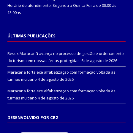
Horário de atendimento: Segunda a Quinta-Feira de 08:00 às
13:00hs
ÚLTIMAS PUBLICAÇÕES
Resex Maracanã avança no processo de gestão e ordenamento
do turismo em nossas áreas protegidas.
6 de agosto de 2026
Maracanã fortalece alfabetização com formação voltada às
turmas multiano
4 de agosto de 2026
Maracanã fortalece alfabetização com formação voltada às
turmas multiano
4 de agosto de 2026
DESENVOLVIDO POR CR2