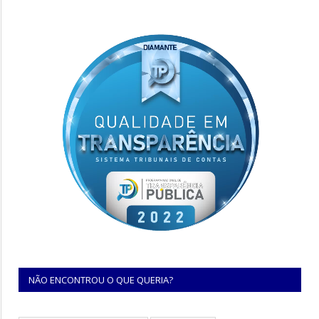
NÃO ENCONTROU O QUE QUERIA?