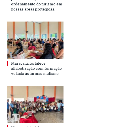
ordenamento do turismo em
nossas áreas protegidas.
Maracanã fortalece
alfabetização com formação
voltada às turmas multiano