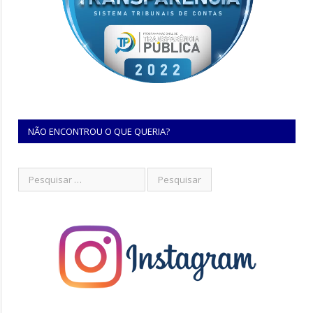
NÃO ENCONTROU O QUE QUERIA?