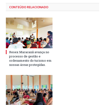
CONTEÚDO RELACIONADO
Resex Maracanã avança no
processo de gestão e
ordenamento do turismo em
nossas áreas protegidas.