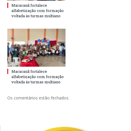
Maracanã fortalece
alfabetização com formação
voltada às turmas multiano
Maracanã fortalece
alfabetização com formação
voltada às turmas multiano
Os comentários estão fechados.