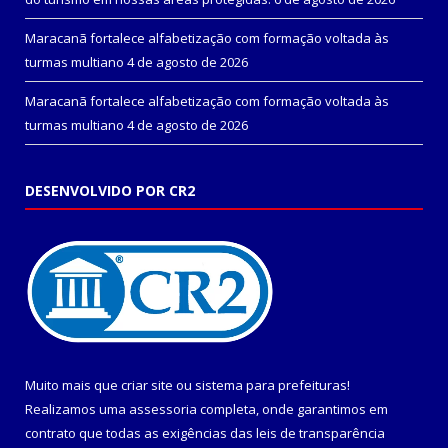
Maracanã fortalece alfabetização com formação voltada às
turmas multiano
4 de agosto de 2026
Maracanã fortalece alfabetização com formação voltada às
turmas multiano
4 de agosto de 2026
DESENVOLVIDO POR CR2
Muito mais que
criar site
ou
sistema para prefeituras
!
Realizamos uma
assessoria
completa, onde garantimos em
contrato que todas as exigências das
leis de transparência