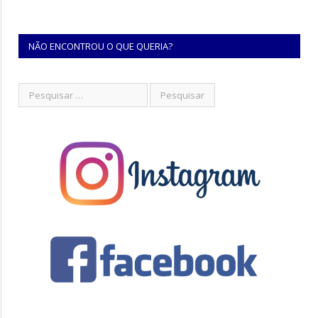
NÃO ENCONTROU O QUE QUERIA?