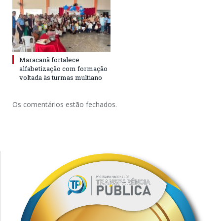
Maracanã fortalece
alfabetização com formação
voltada às turmas multiano
Os comentários estão fechados.