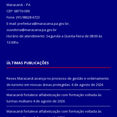
Maracanã – PA
CEP: 68710-000
Fone: (91) 98628-6723
E-mail: prefeitura@maracana.pa.gov.br,
ouvidoria@maracana.pa.gov.br
Horário de atendimento: Segunda a Quinta-Feira de 08:00 às
13:00hs
ÚLTIMAS PUBLICAÇÕES
Resex Maracanã avança no processo de gestão e ordenamento
do turismo em nossas áreas protegidas.
6 de agosto de 2026
Maracanã fortalece alfabetização com formação voltada às
turmas multiano
4 de agosto de 2026
Maracanã fortalece alfabetização com formação voltada às