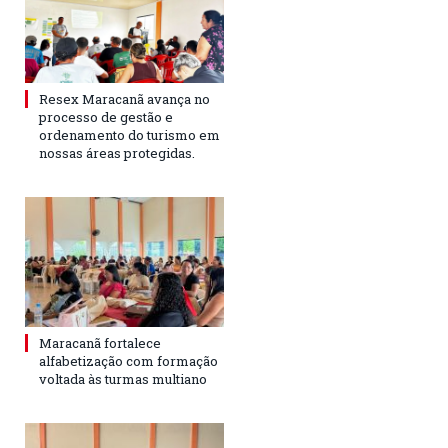
Resex Maracanã avança no
processo de gestão e
ordenamento do turismo em
nossas áreas protegidas.
Maracanã fortalece
alfabetização com formação
voltada às turmas multiano