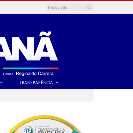
TRANSPARÊNCIA