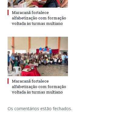
Maracanã fortalece
alfabetização com formação
voltada às turmas multiano
Maracanã fortalece
alfabetização com formação
voltada às turmas multiano
Os comentários estão fechados.