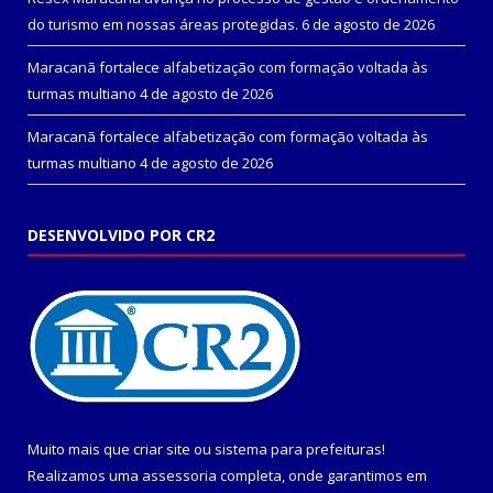
do turismo em nossas áreas protegidas.
6 de agosto de 2026
Maracanã fortalece alfabetização com formação voltada às
turmas multiano
4 de agosto de 2026
Maracanã fortalece alfabetização com formação voltada às
turmas multiano
4 de agosto de 2026
DESENVOLVIDO POR CR2
Muito mais que
criar site
ou
sistema para prefeituras
!
Realizamos uma
assessoria
completa, onde garantimos em