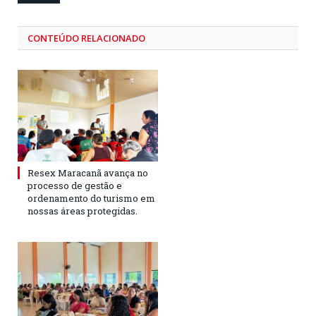
CONTEÚDO RELACIONADO
Resex Maracanã avança no
processo de gestão e
ordenamento do turismo em
nossas áreas protegidas.