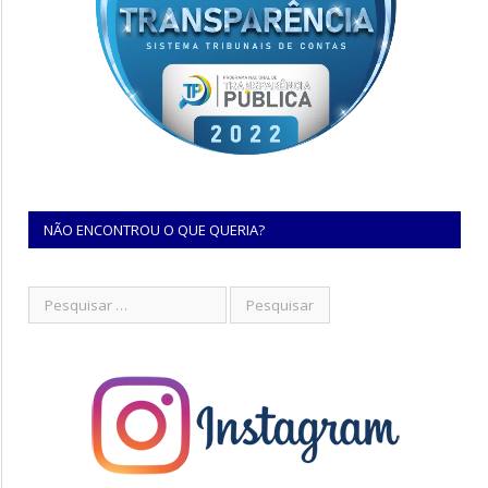
NÃO ENCONTROU O QUE QUERIA?