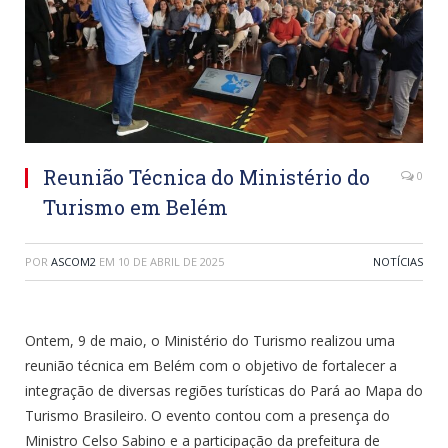
Reunião Técnica do Ministério do
0
Turismo em Belém
POR
ASCOM2
EM
10 DE ABRIL DE 2025
NOTÍCIAS
Ontem, 9 de maio, o Ministério do Turismo realizou uma
reunião técnica em Belém com o objetivo de fortalecer a
integração de diversas regiões turísticas do Pará ao Mapa do
Turismo Brasileiro. O evento contou com a presença do
Ministro Celso Sabino e a participação da prefeitura de