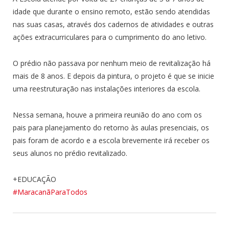
idade que durante o ensino remoto, estão sendo atendidas
nas suas casas, através dos cadernos de atividades e outras
ações extracurriculares para o cumprimento do ano letivo.
O prédio não passava por nenhum meio de revitalização há
mais de 8 anos. E depois da pintura, o projeto é que se inicie
uma reestruturação nas instalações interiores da escola.
Nessa semana, houve a primeira reunião do ano com os
pais para planejamento do retorno às aulas presenciais, os
pais foram de acordo e a escola brevemente irá receber os
seus alunos no prédio revitalizado.
+EDUCAÇÃO
#MaracanãParaTodos