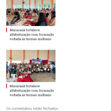
Maracanã fortalece
alfabetização com formação
voltada às turmas multiano
Maracanã fortalece
alfabetização com formação
voltada às turmas multiano
Os comentários estão fechados.