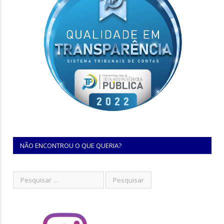
NÃO ENCONTROU O QUE QUERIA?