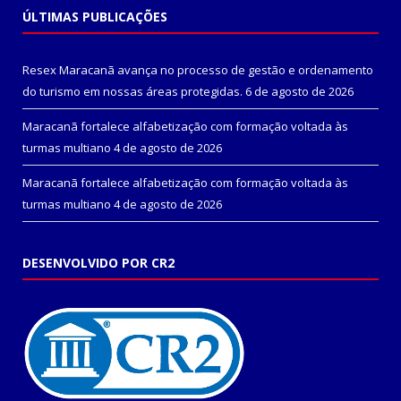
ÚLTIMAS PUBLICAÇÕES
Resex Maracanã avança no processo de gestão e ordenamento
do turismo em nossas áreas protegidas.
6 de agosto de 2026
Maracanã fortalece alfabetização com formação voltada às
turmas multiano
4 de agosto de 2026
Maracanã fortalece alfabetização com formação voltada às
turmas multiano
4 de agosto de 2026
DESENVOLVIDO POR CR2