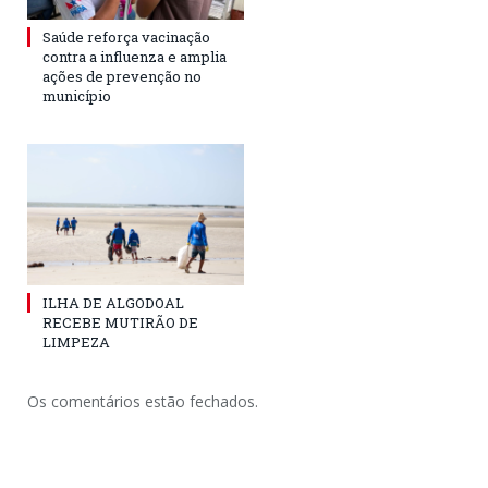
Saúde reforça vacinação
contra a influenza e amplia
ações de prevenção no
município
ILHA DE ALGODOAL
RECEBE MUTIRÃO DE
LIMPEZA
Os comentários estão fechados.