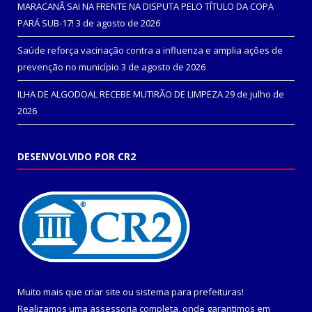
MARACANÃ SAI NA FRENTE NA DISPUTA PELO TÍTULO DA COPA
PARÁ SUB-17!
3 de agosto de 2026
Saúde reforça vacinação contra a influenza e amplia ações de
prevenção no município
3 de agosto de 2026
ILHA DE ALGODOAL RECEBE MUTIRÃO DE LIMPEZA
29 de julho de
2026
DESENVOLVIDO POR CR2
Muito mais que
criar site
ou
sistema para prefeituras
!
Realizamos uma
assessoria
completa, onde garantimos em