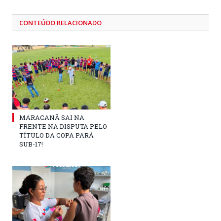
CONTEÚDO RELACIONADO
MARACANÃ SAI NA
FRENTE NA DISPUTA PELO
TÍTULO DA COPA PARÁ
SUB-17!