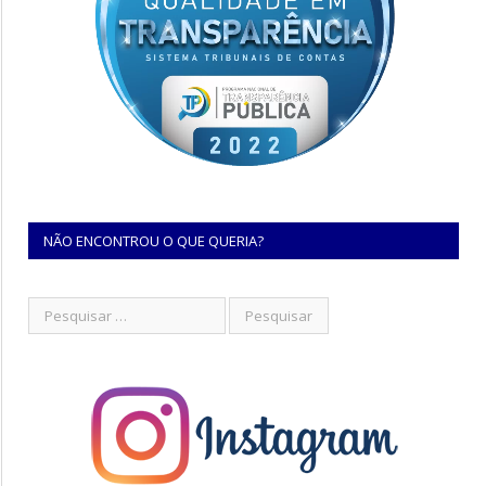
NÃO ENCONTROU O QUE QUERIA?