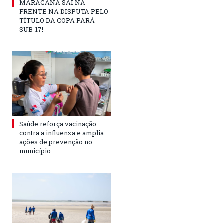
MARACANÃ SAI NA
FRENTE NA DISPUTA PELO
TÍTULO DA COPA PARÁ
SUB-17!
Saúde reforça vacinação
contra a influenza e amplia
ações de prevenção no
município