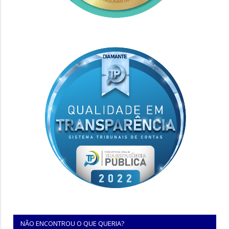
NÃO ENCONTROU O QUE QUERIA?