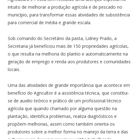
intuito de melhorar a produção agrícola e de pescado no
município, para transformar essas atividades de subsistência
para comercial de média e grande escala.
Sob comando do Secretário da pasta, Lidney Prado, a
Secretaria já beneficiou mais de 150 propriedades agrícolas,
o que resulta na melhoria do plantio e automaticamente na
geração de emprego e renda aos produtores e comunidades
locais.
Uma das atividades de grande importância que acontece em
benefício do Agricultor é a assistência técnica, que constitui-
se de auxilio teórico e prático de um profissional técnico
agrícola que quando chamado por alguma questão na
plantação, identifica problemas, realiza diagnósticos e
propõem melhorias, assim como também orienta os
produtores sobre a melhor forma no manejo da terra e das