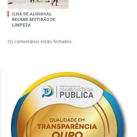
ILHA DE ALGODOAL
RECEBE MUTIRÃO DE
LIMPEZA
Os comentários estão fechados.