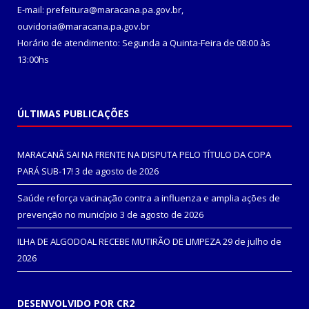
E-mail: prefeitura@maracana.pa.gov.br,
ouvidoria@maracana.pa.gov.br
Horário de atendimento: Segunda a Quinta-Feira de 08:00 às
13:00hs
ÚLTIMAS PUBLICAÇÕES
MARACANÃ SAI NA FRENTE NA DISPUTA PELO TÍTULO DA COPA
PARÁ SUB-17!
3 de agosto de 2026
Saúde reforça vacinação contra a influenza e amplia ações de
prevenção no município
3 de agosto de 2026
ILHA DE ALGODOAL RECEBE MUTIRÃO DE LIMPEZA
29 de julho de
2026
DESENVOLVIDO POR CR2