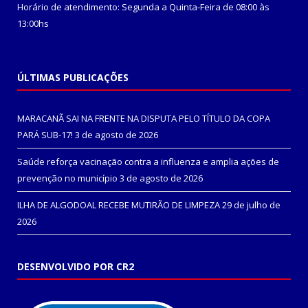
Horário de atendimento: Segunda a Quinta-Feira de 08:00 às
13:00hs
ÚLTIMAS PUBLICAÇÕES
MARACANÃ SAI NA FRENTE NA DISPUTA PELO TÍTULO DA COPA
PARÁ SUB-17!
3 de agosto de 2026
Saúde reforça vacinação contra a influenza e amplia ações de
prevenção no município
3 de agosto de 2026
ILHA DE ALGODOAL RECEBE MUTIRÃO DE LIMPEZA
29 de julho de
2026
DESENVOLVIDO POR CR2