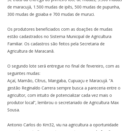
de maracujá, 1.500 mudas de ipês, 500 mudas de pupunha,
300 mudas de goiaba e 700 mudas de muruci.
Os produtores beneficiados com as doações de mudas
estão cadastrados no Sistema Municipal de Agricultura
Familiar. Os cadastros são feitos pela Secretaria de
Agricultura de Maracanã.
O segundo lote será entregue no final de fevereiro, com as
seguintes mudas:
Açaí, Mamão, Cítrus, Mangaba, Cupuaçu e Maracujá. “A
gestão Reginaldo Carrera sempre busca a pareceria entre o
agricultor, com intuito de potencializar cada vez mais o
produtor local”, lembrou o secretariado de Agricultura Max
Sousa.
Antonio Carlos do Km32, viu na agricultura a oportunidade