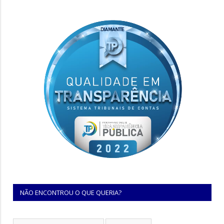
NÃO ENCONTROU O QUE QUERIA?