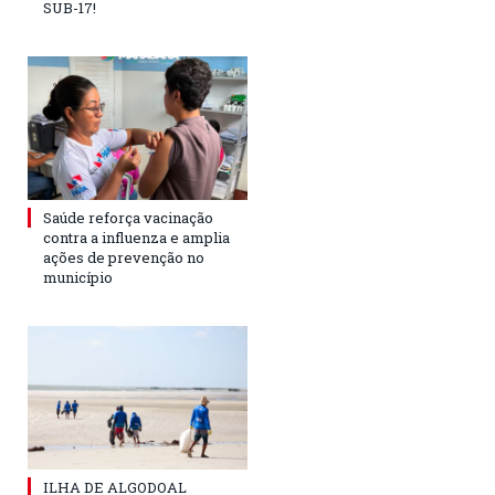
SUB-17!
Saúde reforça vacinação
contra a influenza e amplia
ações de prevenção no
município
ILHA DE ALGODOAL