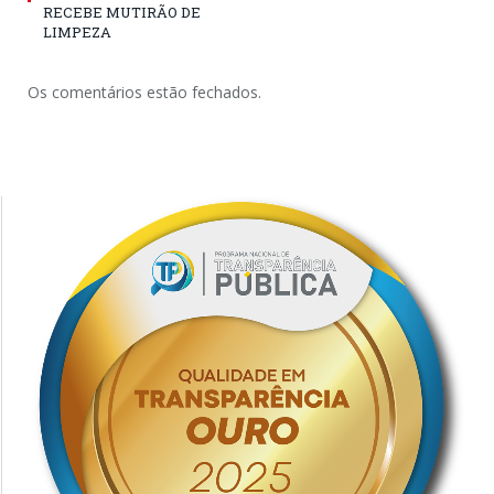
RECEBE MUTIRÃO DE
LIMPEZA
Os comentários estão fechados.