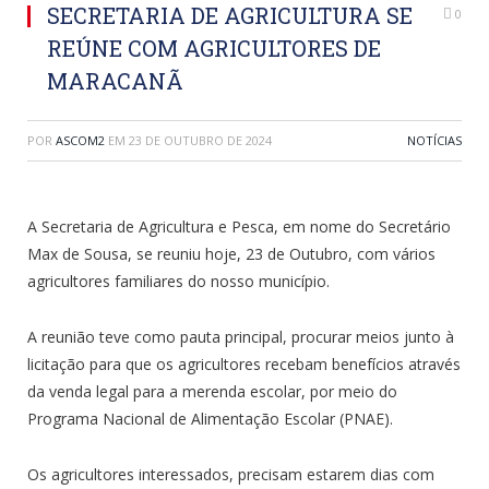
SECRETARIA DE AGRICULTURA SE
0
REÚNE COM AGRICULTORES DE
MARACANÃ
POR
ASCOM2
EM
23 DE OUTUBRO DE 2024
NOTÍCIAS
A Secretaria de Agricultura e Pesca, em nome do Secretário
Max de Sousa, se reuniu hoje, 23 de Outubro, com vários
agricultores familiares do nosso município.
A reunião teve como pauta principal, procurar meios junto à
licitação para que os agricultores recebam benefícios através
da venda legal para a merenda escolar, por meio do
Programa Nacional de Alimentação Escolar (PNAE).
Os agricultores interessados, precisam estarem dias com