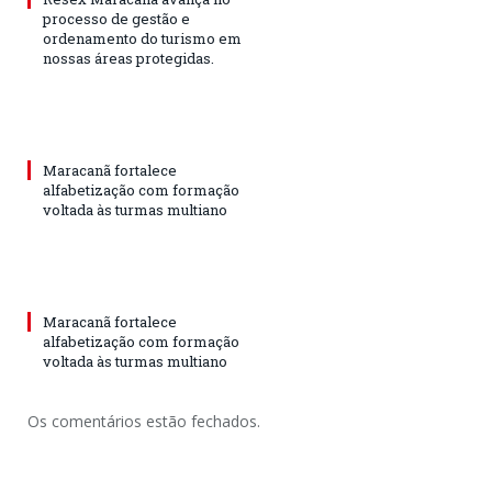
processo de gestão e
ordenamento do turismo em
nossas áreas protegidas.
Maracanã fortalece
alfabetização com formação
voltada às turmas multiano
Maracanã fortalece
alfabetização com formação
voltada às turmas multiano
Os comentários estão fechados.