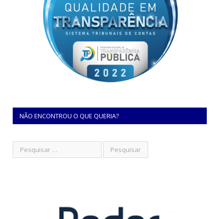
NÃO ENCONTROU O QUE QUERIA?