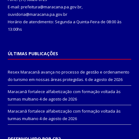
E-mail: prefeitura@maracana.pa.gov.br,
ouvidoria@maracana.pa.gov.br
Horário de atendimento: Segunda a Quinta-Feira de 08:00 às
13:00hs
ÚLTIMAS PUBLICAÇÕES
Resex Maracanã avança no processo de gestão e ordenamento
do turismo em nossas áreas protegidas.
6 de agosto de 2026
Maracanã fortalece alfabetização com formação voltada às
turmas multiano
4 de agosto de 2026
Maracanã fortalece alfabetização com formação voltada às
turmas multiano
4 de agosto de 2026
DESENVOLVIDO POR CR2