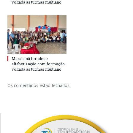
voltada às turmas multiano
Maracanã fortalece
alfabetização com formação
voltada às turmas multiano
Os comentários estão fechados.