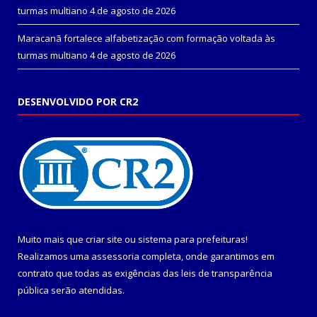
turmas multiano
4 de agosto de 2026
Maracanã fortalece alfabetização com formação voltada às
turmas multiano
4 de agosto de 2026
DESENVOLVIDO POR CR2
Muito mais que
criar site
ou
sistema para prefeituras
!
Realizamos uma
assessoria
completa, onde garantimos em
contrato que todas as exigências das
leis de transparência
pública
serão atendidas.