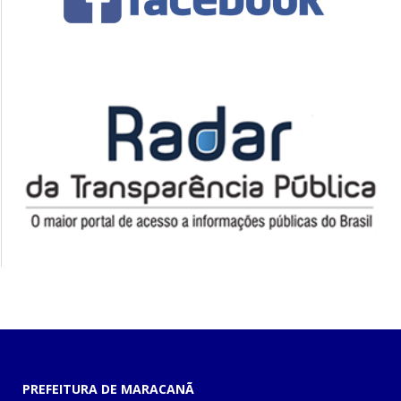
PREFEITURA DE MARACANÃ