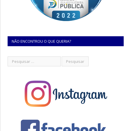
NÃO ENCONTROU O QUE QUERIA?