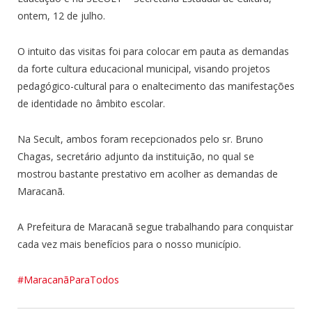
ontem, 12 de julho.
O intuito das visitas foi para colocar em pauta as demandas
da forte cultura educacional municipal, visando projetos
pedagógico-cultural para o enaltecimento das manifestações
de identidade no âmbito escolar.
Na Secult, ambos foram recepcionados pelo sr. Bruno
Chagas, secretário adjunto da instituição, no qual se
mostrou bastante prestativo em acolher as demandas de
Maracanã.
A Prefeitura de Maracanã segue trabalhando para conquistar
cada vez mais benefícios para o nosso município.
#MaracanãParaTodos