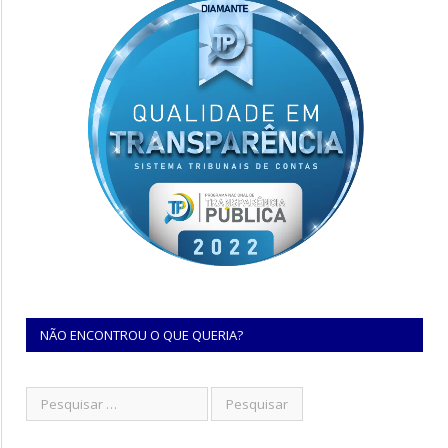
NÃO ENCONTROU O QUE QUERIA?