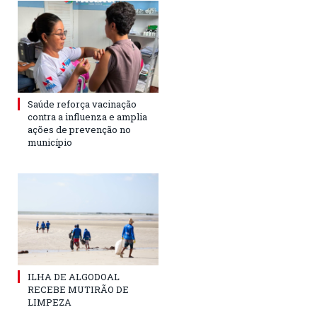
Saúde reforça vacinação
contra a influenza e amplia
ações de prevenção no
município
ILHA DE ALGODOAL
RECEBE MUTIRÃO DE
LIMPEZA