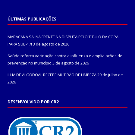
ÚLTIMAS PUBLICAÇÕES
MARACANÃ SAI NA FRENTE NA DISPUTA PELO TÍTULO DA COPA
PARÁ SUB-17!
3 de agosto de 2026
Saúde reforça vacinação contra a influenza e amplia ações de
prevenção no município
3 de agosto de 2026
ILHA DE ALGODOAL RECEBE MUTIRÃO DE LIMPEZA
29 de julho de
2026
DESENVOLVIDO POR CR2