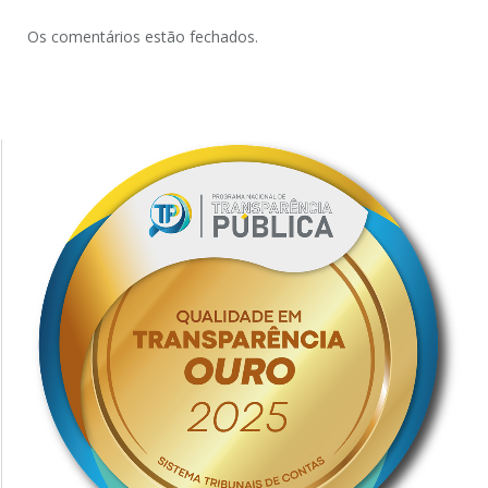
Os comentários estão fechados.