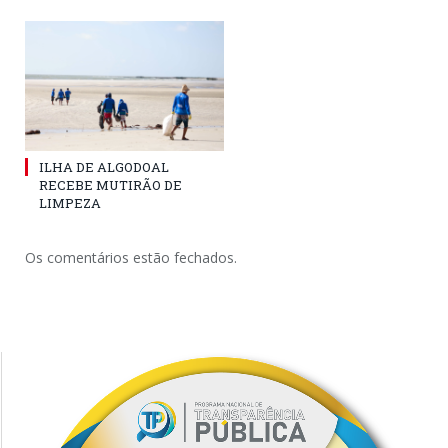
ILHA DE ALGODOAL
RECEBE MUTIRÃO DE
LIMPEZA
Os comentários estão fechados.