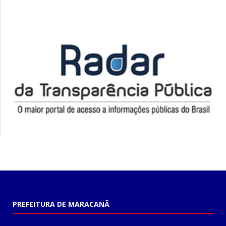
PREFEITURA DE MARACANÃ