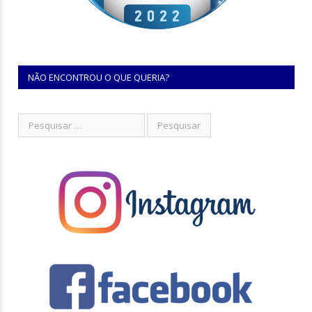
NÃO ENCONTROU O QUE QUERIA?