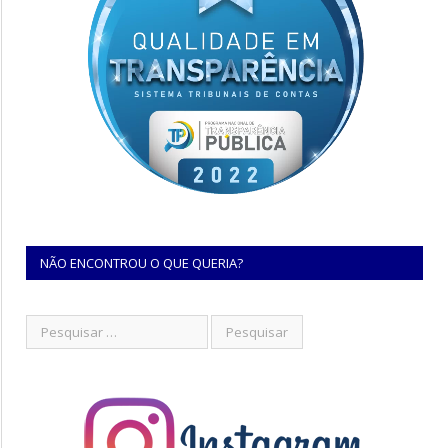
NÃO ENCONTROU O QUE QUERIA?