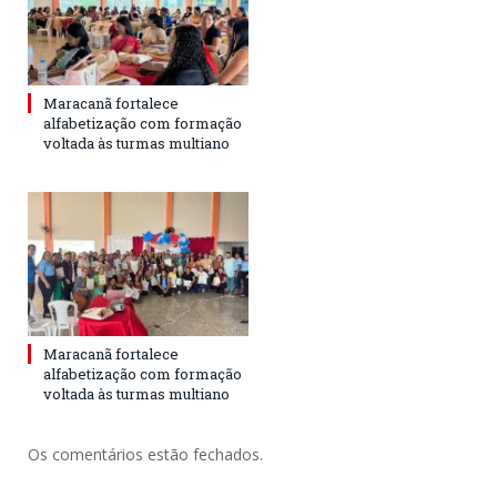
Maracanã fortalece
alfabetização com formação
voltada às turmas multiano
Maracanã fortalece
alfabetização com formação
voltada às turmas multiano
Os comentários estão fechados.