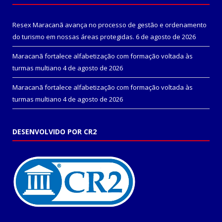
Resex Maracanã avança no processo de gestão e ordenamento
do turismo em nossas áreas protegidas.
6 de agosto de 2026
Maracanã fortalece alfabetização com formação voltada às
turmas multiano
4 de agosto de 2026
Maracanã fortalece alfabetização com formação voltada às
turmas multiano
4 de agosto de 2026
DESENVOLVIDO POR CR2