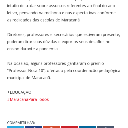
intuito de tratar sobre assuntos referentes ao final do ano
letivo, pensando na melhoria e nas expectativas conforme
as realidades das escolas de Maracanã.
Diretores, professores e secretários que estiveram presente,
puderam tirar suas dúvidas e expor os seus desafios no
ensino durante a pandemia.
Na ocasião, alguns professores ganharam o prêmio
“Professor Nota 10”, ofertado pela coordenação pedagógica
municipal de Maracanã.
+EDUCAÇÃO
#MaracanãParaTodos
COMPARTILHAR: