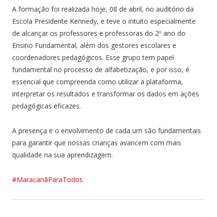
A formação foi realizada hoje, 08 de abril, no auditório da
Escola Presidente Kennedy, e teve o intuito especialmente
de alcançar os professores e professoras do 2º ano do
Ensino Fundamental, além dos gestores escolares e
coordenadores pedagógicos. Esse grupo tem papel
fundamental no processo de alfabetização, e por isso, é
essencial que compreenda como utilizar a plataforma,
interpretar os resultados e transformar os dados em ações
pedagógicas eficazes.
A presença e o envolvimento de cada um são fundamentais
para garantir que nossas crianças avancem com mais
qualidade na sua aprendizagem.
#MaracanãParaTodos