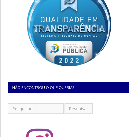
NÃO ENCONTROU O QUE QUERIA?