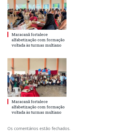
Maracanã fortalece
alfabetização com formação
voltada às turmas multiano
Maracanã fortalece
alfabetização com formação
voltada às turmas multiano
Os comentários estão fechados.