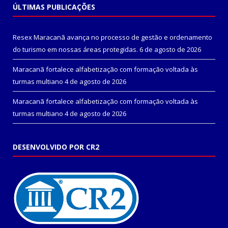
ÚLTIMAS PUBLICAÇÕES
Resex Maracanã avança no processo de gestão e ordenamento
do turismo em nossas áreas protegidas.
6 de agosto de 2026
Maracanã fortalece alfabetização com formação voltada às
turmas multiano
4 de agosto de 2026
Maracanã fortalece alfabetização com formação voltada às
turmas multiano
4 de agosto de 2026
DESENVOLVIDO POR CR2