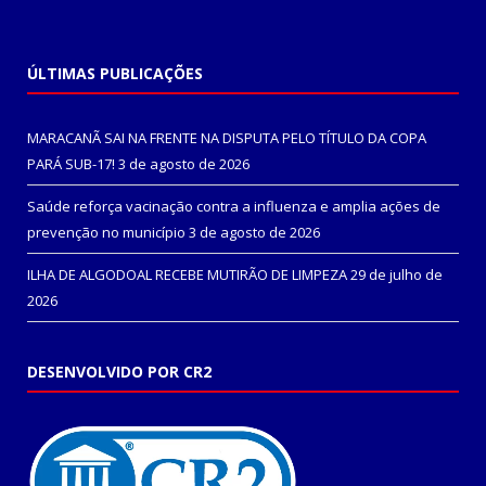
ÚLTIMAS PUBLICAÇÕES
MARACANÃ SAI NA FRENTE NA DISPUTA PELO TÍTULO DA COPA
PARÁ SUB-17!
3 de agosto de 2026
Saúde reforça vacinação contra a influenza e amplia ações de
prevenção no município
3 de agosto de 2026
ILHA DE ALGODOAL RECEBE MUTIRÃO DE LIMPEZA
29 de julho de
2026
DESENVOLVIDO POR CR2