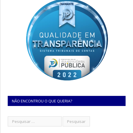
NÃO ENCONTROU O QUE QUERIA?