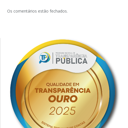
Os comentários estão fechados.