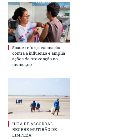
Saúde reforça vacinação
contra a influenza e amplia
ações de prevenção no
município
ILHA DE ALGODOAL
RECEBE MUTIRÃO DE
LIMPEZA