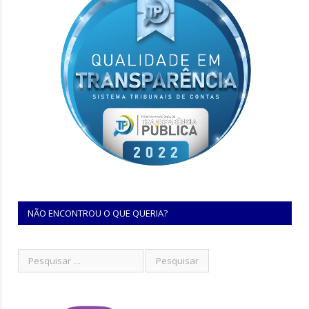
NÃO ENCONTROU O QUE QUERIA?