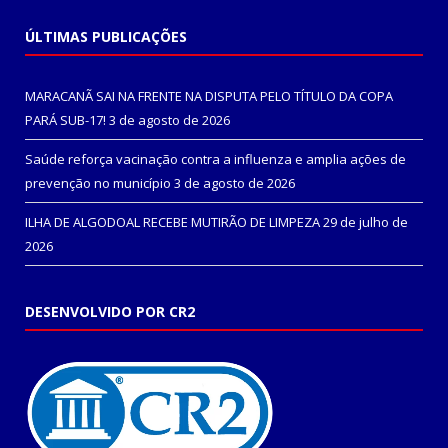
ÚLTIMAS PUBLICAÇÕES
MARACANÃ SAI NA FRENTE NA DISPUTA PELO TÍTULO DA COPA
PARÁ SUB-17!
3 de agosto de 2026
Saúde reforça vacinação contra a influenza e amplia ações de
prevenção no município
3 de agosto de 2026
ILHA DE ALGODOAL RECEBE MUTIRÃO DE LIMPEZA
29 de julho de
2026
DESENVOLVIDO POR CR2