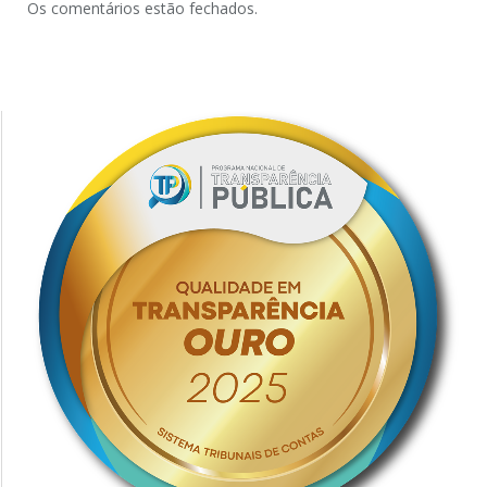
Os comentários estão fechados.