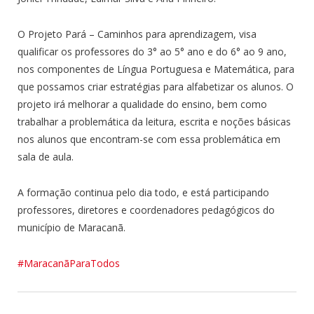
O Projeto Pará – Caminhos para aprendizagem, visa
qualificar os professores do 3° ao 5° ano e do 6° ao 9 ano,
nos componentes de Língua Portuguesa e Matemática, para
que possamos criar estratégias para alfabetizar os alunos. O
projeto irá melhorar a qualidade do ensino, bem como
trabalhar a problemática da leitura, escrita e noções básicas
nos alunos que encontram-se com essa problemática em
sala de aula.
A formação continua pelo dia todo, e está participando
professores, diretores e coordenadores pedagógicos do
município de Maracanã.
#MaracanãParaTodos