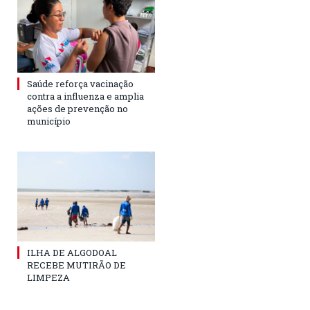
Saúde reforça vacinação
contra a influenza e amplia
ações de prevenção no
município
ILHA DE ALGODOAL
RECEBE MUTIRÃO DE
LIMPEZA