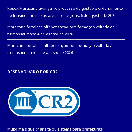
Resex Maracanã avança no processo de gestão e ordenamento
do turismo em nossas áreas protegidas.
6 de agosto de 2026
Maracanã fortalece alfabetização com formação voltada às
turmas multiano
4 de agosto de 2026
Maracanã fortalece alfabetização com formação voltada às
turmas multiano
4 de agosto de 2026
DESENVOLVIDO POR CR2
Muito mais que
criar site
ou
sistema para prefeituras
!