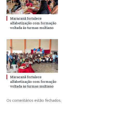
Maracanã fortalece
alfabetização com formação
voltada às turmas multiano
Maracanã fortalece
alfabetização com formação
voltada às turmas multiano
Os comentários estão fechados.