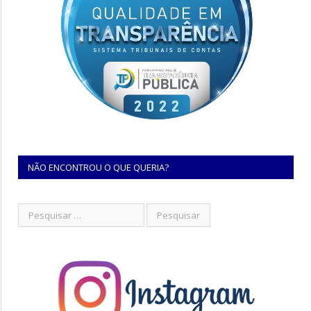
NÃO ENCONTROU O QUE QUERIA?