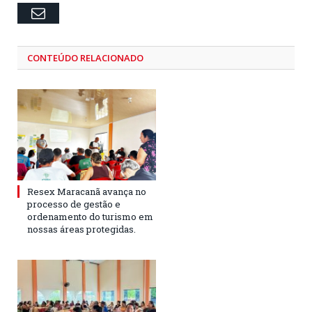
Email
CONTEÚDO RELACIONADO
Resex Maracanã avança no
processo de gestão e
ordenamento do turismo em
nossas áreas protegidas.