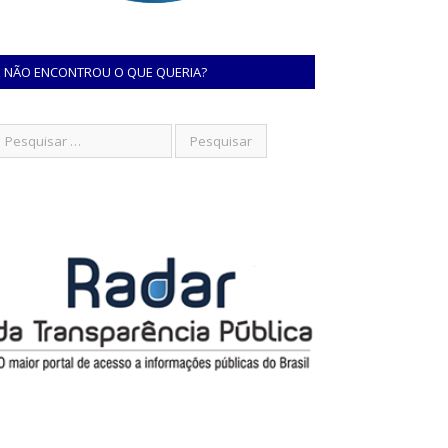
NÃO ENCONTROU O QUE QUERIA?