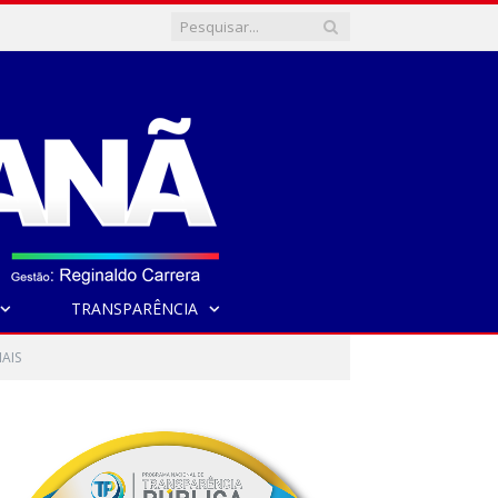
TRANSPARÊNCIA
AIS