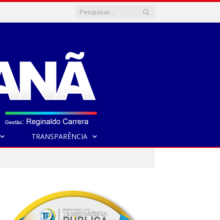
TRANSPARÊNCIA