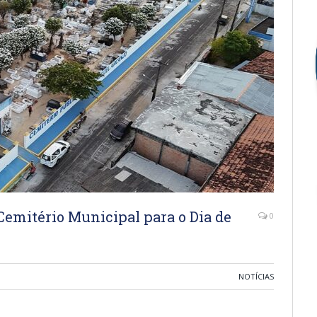
 Cemitério Municipal para o Dia de
0
NOTÍCIAS