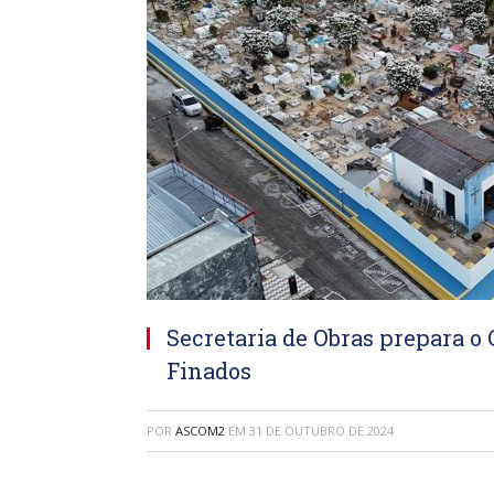
Secretaria de Obras prepara o
Finados
POR
ASCOM2
EM
31 DE OUTUBRO DE 2024