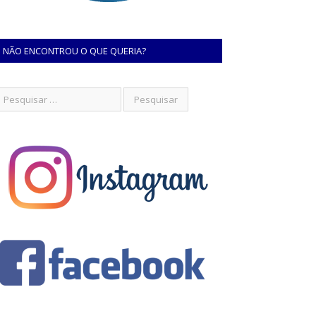
NÃO ENCONTROU O QUE QUERIA?