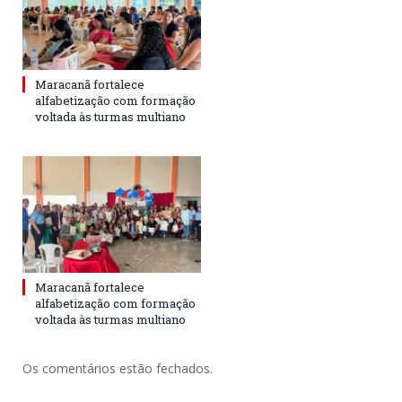
Maracanã fortalece
alfabetização com formação
voltada às turmas multiano
Maracanã fortalece
alfabetização com formação
voltada às turmas multiano
Os comentários estão fechados.