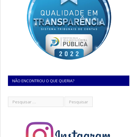
NÃO ENCONTROU O QUE QUERIA?