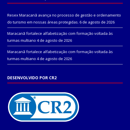
Resex Maracanã avança no processo de gestão e ordenamento
do turismo em nossas áreas protegidas.
6 de agosto de 2026
Maracanã fortalece alfabetização com formação voltada às
turmas multiano
4 de agosto de 2026
Maracanã fortalece alfabetização com formação voltada às
turmas multiano
4 de agosto de 2026
DESENVOLVIDO POR CR2