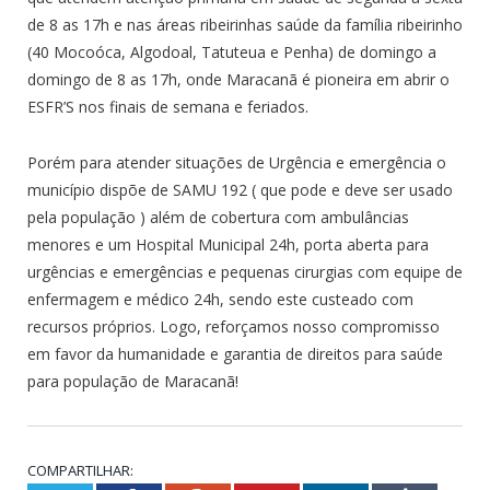
de 8 as 17h e nas áreas ribeirinhas saúde da família ribeirinho
(40 Mocoóca, Algodoal, Tatuteua e Penha) de domingo a
domingo de 8 as 17h, onde Maracanã é pioneira em abrir o
ESFR’S nos finais de semana e feriados.
Porém para atender situações de Urgência e emergência o
município dispõe de SAMU 192 ( que pode e deve ser usado
pela população ) além de cobertura com ambulâncias
menores e um Hospital Municipal 24h, porta aberta para
urgências e emergências e pequenas cirurgias com equipe de
enfermagem e médico 24h, sendo este custeado com
recursos próprios. Logo, reforçamos nosso compromisso
em favor da humanidade e garantia de direitos para saúde
para população de Maracanã!
COMPARTILHAR: