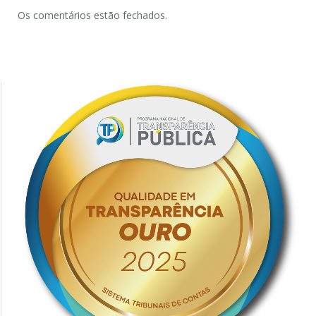
Os comentários estão fechados.