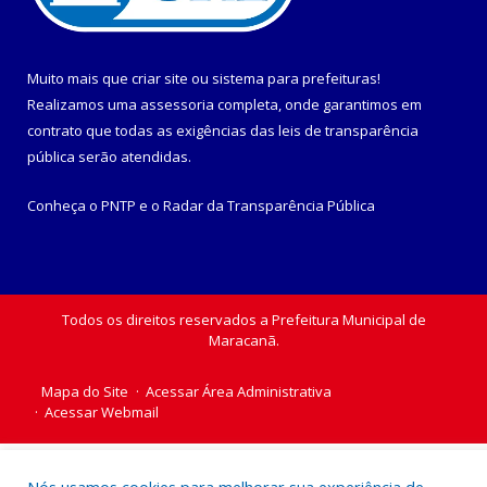
Muito mais que
criar site
ou
sistema para prefeituras
!
Realizamos uma
assessoria
completa, onde garantimos em
contrato que todas as exigências das
leis de transparência
pública
serão atendidas.
Conheça o
PNTP
e o
Radar da Transparência Pública
Todos os direitos reservados a Prefeitura Municipal de
Maracanã.
Mapa do Site
Acessar Área Administrativa
Acessar Webmail