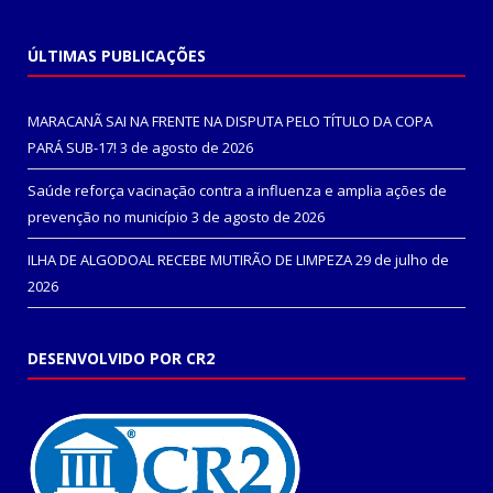
ÚLTIMAS PUBLICAÇÕES
MARACANÃ SAI NA FRENTE NA DISPUTA PELO TÍTULO DA COPA
PARÁ SUB-17!
3 de agosto de 2026
Saúde reforça vacinação contra a influenza e amplia ações de
prevenção no município
3 de agosto de 2026
ILHA DE ALGODOAL RECEBE MUTIRÃO DE LIMPEZA
29 de julho de
2026
DESENVOLVIDO POR CR2