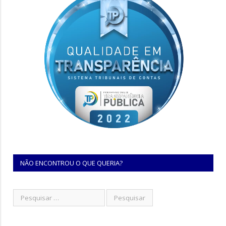
NÃO ENCONTROU O QUE QUERIA?