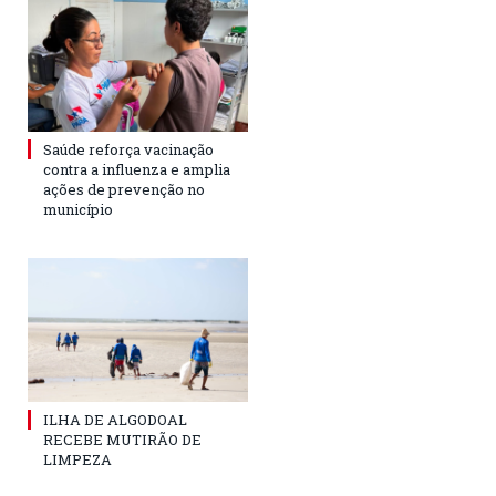
Saúde reforça vacinação
contra a influenza e amplia
ações de prevenção no
município
ILHA DE ALGODOAL
RECEBE MUTIRÃO DE
LIMPEZA