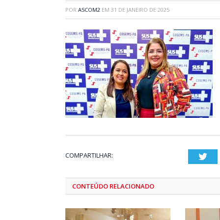
POR
ASCOM2
EM
31 DE JANEIRO DE 2025
COMPARTILHAR:
Twi
CONTEÚDO RELACIONADO