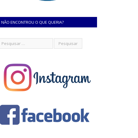
NÃO ENCONTROU O QUE QUERIA?