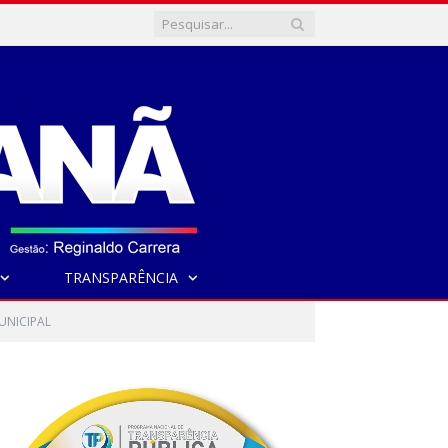
TRANSPARÊNCIA
UNICIPAL