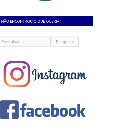
NÃO ENCONTROU O QUE QUERIA?