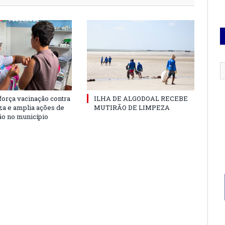
força vacinação contra
ILHA DE ALGODOAL RECEBE
nza e amplia ações de
MUTIRÃO DE LIMPEZA
o no município