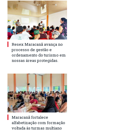
Resex Maracanã avança no
processo de gestão e
ordenamento do turismo em
nossas áreas protegidas.
Maracanã fortalece
alfabetização com formação
voltada às turmas multiano