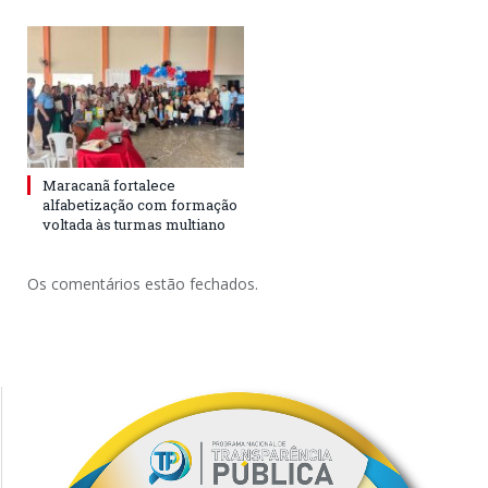
Maracanã fortalece
alfabetização com formação
voltada às turmas multiano
Os comentários estão fechados.