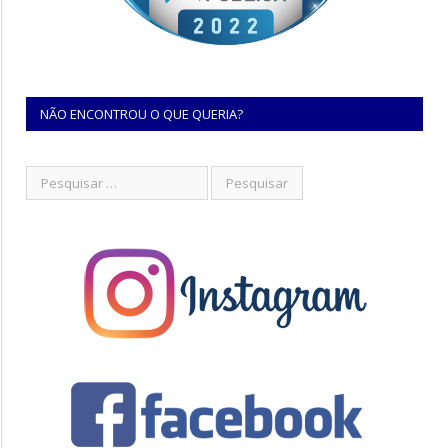
NÃO ENCONTROU O QUE QUERIA?