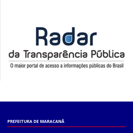
PREFEITURA DE MARACANÃ