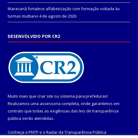
Maracanã fortalece alfabetização com formação voltada às
turmas multiano
4 de agosto de 2026
DESENVOLVIDO POR CR2
Muito mais que
criar site
ou
sistema para prefeituras
!
Realizamos uma
assessoria
completa, onde garantimos em
contrato que todas as exigências das
leis de transparência
pública
serão atendidas.
Conheça o
PNTP
e o
Radar da Transparência Pública