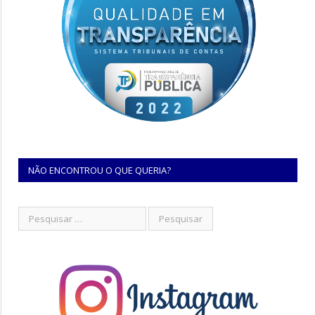
NÃO ENCONTROU O QUE QUERIA?