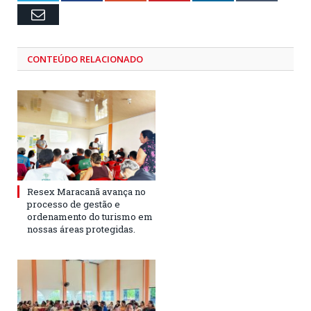
Email
CONTEÚDO RELACIONADO
Resex Maracanã avança no
processo de gestão e
ordenamento do turismo em
nossas áreas protegidas.