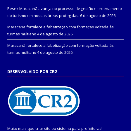
Resex Maracanã avança no processo de gestão e ordenamento
do turismo em nossas áreas protegidas.
6 de agosto de 2026
Maracanã fortalece alfabetização com formação voltada às
turmas multiano
4 de agosto de 2026
Maracanã fortalece alfabetização com formação voltada às
turmas multiano
4 de agosto de 2026
DESENVOLVIDO POR CR2
Muito mais que
criar site
ou
sistema para prefeituras
!