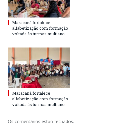
Maracanã fortalece
alfabetização com formação
voltada às turmas multiano
Maracanã fortalece
alfabetização com formação
voltada às turmas multiano
Os comentários estão fechados.