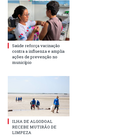
Saúde reforça vacinação
contra a influenza e amplia
ações de prevenção no
município
ILHA DE ALGODOAL
RECEBE MUTIRÃO DE
LIMPEZA