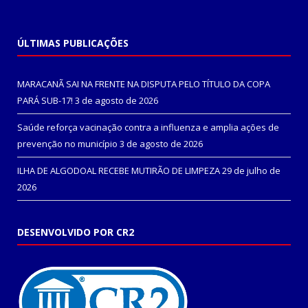
ÚLTIMAS PUBLICAÇÕES
MARACANÃ SAI NA FRENTE NA DISPUTA PELO TÍTULO DA COPA
PARÁ SUB-17!
3 de agosto de 2026
Saúde reforça vacinação contra a influenza e amplia ações de
prevenção no município
3 de agosto de 2026
ILHA DE ALGODOAL RECEBE MUTIRÃO DE LIMPEZA
29 de julho de
2026
DESENVOLVIDO POR CR2