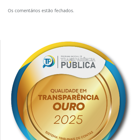
Os comentários estão fechados.