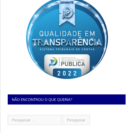
NÃO ENCONTROU O QUE QUERIA?