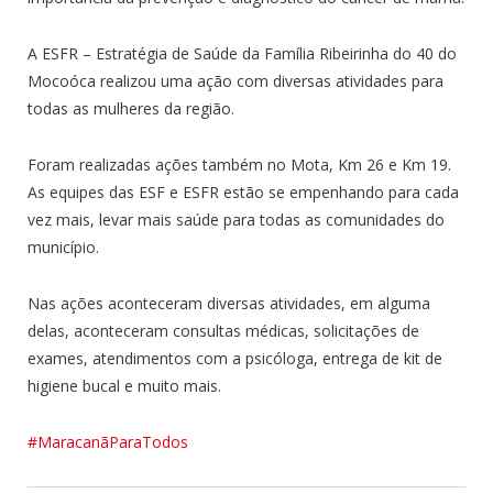
A ESFR – Estratégia de Saúde da Família Ribeirinha do 40 do
Mocoóca realizou uma ação com diversas atividades para
todas as mulheres da região.
Foram realizadas ações também no Mota, Km 26 e Km 19.
As equipes das ESF e ESFR estão se empenhando para cada
vez mais, levar mais saúde para todas as comunidades do
município.
Nas ações aconteceram diversas atividades, em alguma
delas, aconteceram consultas médicas, solicitações de
exames, atendimentos com a psicóloga, entrega de kit de
higiene bucal e muito mais.
#MaracanãParaTodos