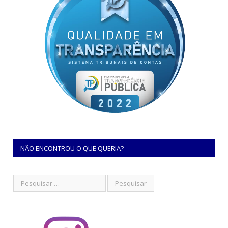
NÃO ENCONTROU O QUE QUERIA?