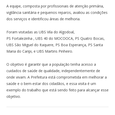
A equipe, composta por profissionais de atenção primária,
vigilância sanitária e pequenos reparos, avaliou as condições
dos serviços e identificou áreas de melhoria.
Foram visitadas as UBS Vila do Algodoal,
PS Fortalezinha , UBS 40 do MOCOOCA, PS Quatro Bocas,
UBS São Miguel do Itaquere, PS Boa Esperança, PS Santa
Maria do Caripi, e UBS Martins Pinheiro.
O objetivo é garantir que a população tenha acesso a
cuidados de saúde de qualidade, independentemente de
onde vivam. A Prefeitura está comprometida em melhorar a
saúde e o bem-estar dos cidadãos, e essa visita é um
exemplo do trabalho que está sendo feito para alcançar esse
objetivo.