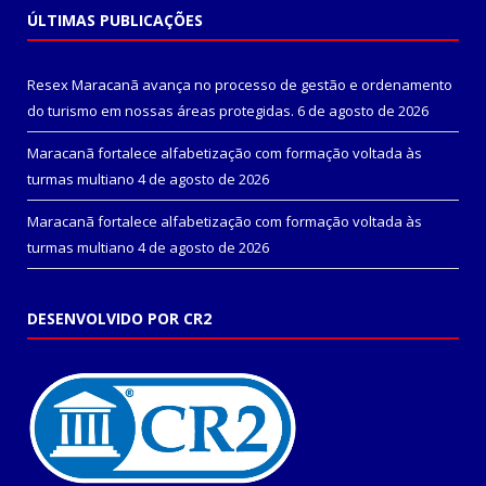
ÚLTIMAS PUBLICAÇÕES
Resex Maracanã avança no processo de gestão e ordenamento
do turismo em nossas áreas protegidas.
6 de agosto de 2026
Maracanã fortalece alfabetização com formação voltada às
turmas multiano
4 de agosto de 2026
Maracanã fortalece alfabetização com formação voltada às
turmas multiano
4 de agosto de 2026
DESENVOLVIDO POR CR2