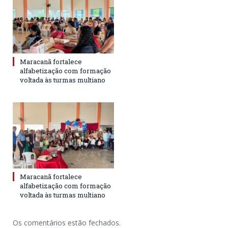
Maracanã fortalece
alfabetização com formação
voltada às turmas multiano
Maracanã fortalece
alfabetização com formação
voltada às turmas multiano
Os comentários estão fechados.